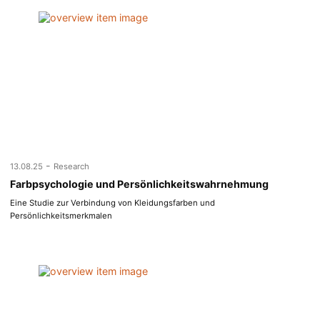
-
13.08.25
Research
Farbpsychologie und Persönlichkeitswahrnehmung
Eine Studie zur Verbindung von Kleidungsfarben und
Persönlichkeitsmerkmalen