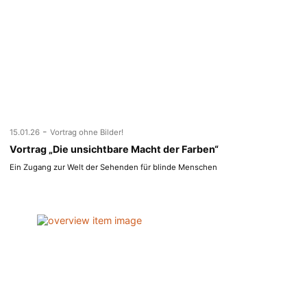
-
15.01.26
Vortrag ohne Bilder!
Vortrag „Die unsichtbare Macht der Farben“
Ein Zugang zur Welt der Sehenden für blinde Menschen