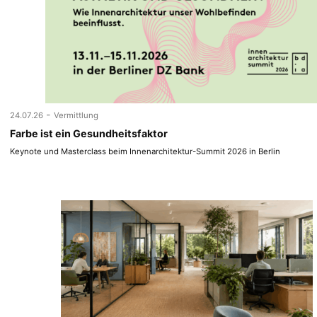
-
24.07.26
Vermittlung
Farbe ist ein Gesundheitsfaktor
Keynote und Masterclass beim Innenarchitektur-Summit 2026 in Berlin