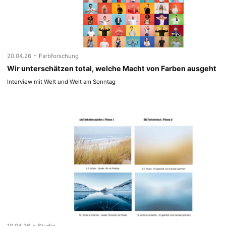
-
20.04.26
Farbforschung
Wir unterschätzen total, welche Macht von Farben ausgeht
Interview mit Welt und Welt am Sonntag
-