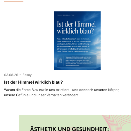
-
03.08.26
Essay
Ist der Himmel wirklich blau?
Warum die Farbe Blau nur in uns existiert – und dennoch unseren Körper,
unsere Gefühle und unser Verhalten verändert