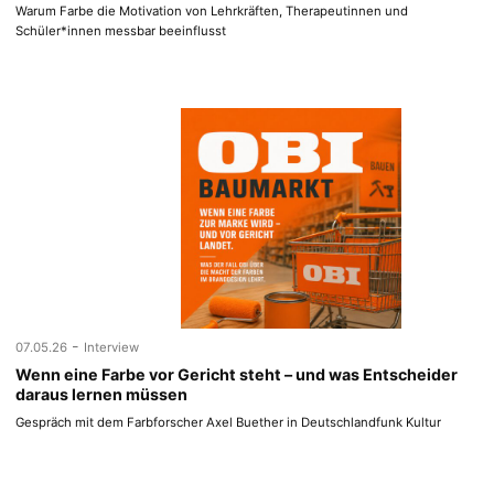
Warum Farbe die Motivation von Lehrkräften, Therapeutinnen und
Schüler*innen messbar beeinflusst
-
07.05.26
Interview
Wenn eine Farbe vor Gericht steht – und was Entscheider
daraus lernen müssen
Gespräch mit dem Farbforscher Axel Buether in Deutschlandfunk Kultur