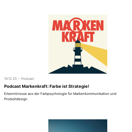
-
19.12.25
Podcast
Podcast Markenkraft: Farbe ist Strategie!
Erkenntnissse aus der Farbpsychologie für Markenkommunikation und
Produktdesign