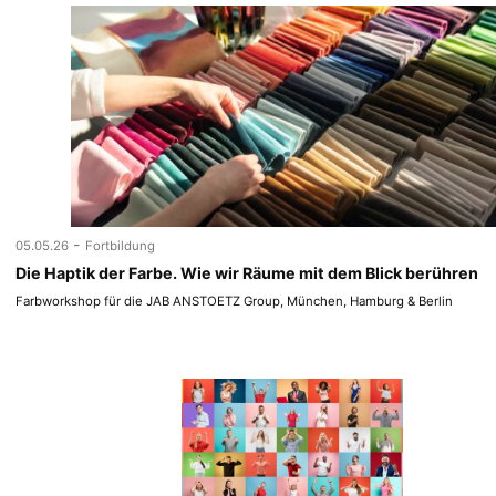
-
05.05.26
Fortbildung
Die Haptik der Farbe. Wie wir Räume mit dem Blick berühren
Farbworkshop für die JAB ANSTOETZ Group, München, Hamburg & Berlin