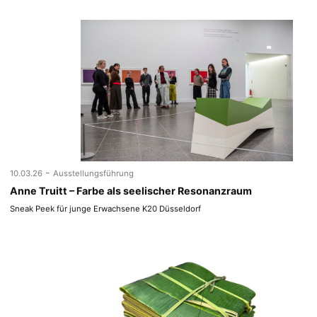
-
10.03.26
Ausstellungsführung
Anne Truitt – Farbe als seelischer Resonanzraum
Sneak Peek für junge Erwachsene K20 Düsseldorf