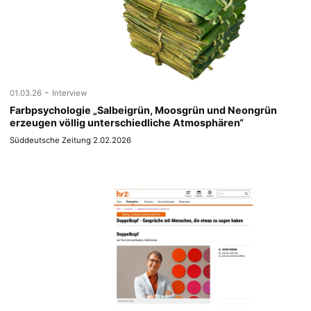
-
01.03.26
Interview
Farbpsychologie „Salbeigrün, Moosgrün und Neongrün
erzeugen völlig unterschiedliche Atmosphären“
Süddeutsche Zeitung 2.02.2026