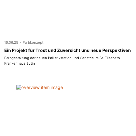
-
16.06.25
Farbkonzept
Ein Projekt für Trost und Zuversicht und neue Perspektiven
Farbgestaltung der neuen Palliativstation und Geriatrie im St. Elisabeth
Krankenhaus Eutin