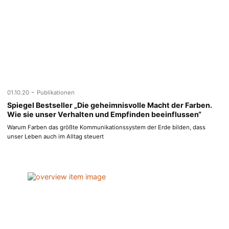
-
01.10.20
Publikationen
Spiegel Bestseller „Die geheimnisvolle Macht der Farben.
Wie sie unser Verhalten und Empfinden beeinflussen“
Warum Farben das größte Kommunikationssystem der Erde bilden, dass
unser Leben auch im Alltag steuert