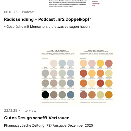
-
08.01.26
Podcast
Radiosendung + Podcast „hr2 Doppelkopf“
- Gespräche mit Menschen, die etwas zu sagen haben
-
22.12.25
Interview
Gutes Design schafft Vertrauen
Pharmazeutische Zeitung (PZ) Ausgabe Dezember 2025