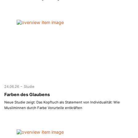
-
24.06.26
Studie
Farben des Glaubens
Neue Studie zeigt: Das Kopftuch als Statement von Individualität: Wie
Musliminnen durch Farbe Vorurteile entkräften