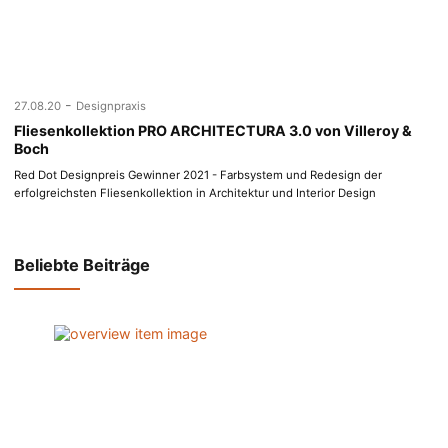
-
27.08.20
Designpraxis
Fliesenkollektion PRO ARCHITECTURA 3.0 von Villeroy &
Boch
Red Dot Designpreis Gewinner 2021 - Farbsystem und Redesign der
erfolgreichsten Fliesenkollektion in Architektur und Interior Design
Beliebte Beiträge