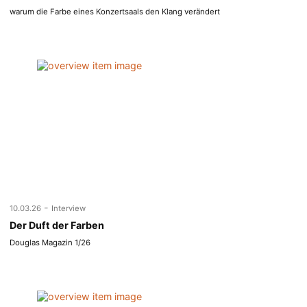
warum die Farbe eines Konzertsaals den Klang verändert
-
10.03.26
Interview
Der Duft der Farben
Douglas Magazin 1/26