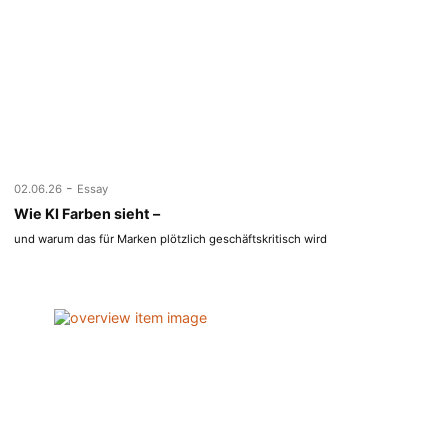
-
02.06.26
Essay
Wie KI Farben sieht –
und warum das für Marken plötzlich geschäftskritisch wird