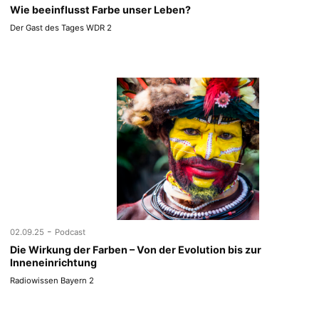
Wie beeinflusst Farbe unser Leben?
Der Gast des Tages WDR 2
-
02.09.25
Podcast
Die Wirkung der Farben – Von der Evolution bis zur
Inneneinrichtung
Radiowissen Bayern 2