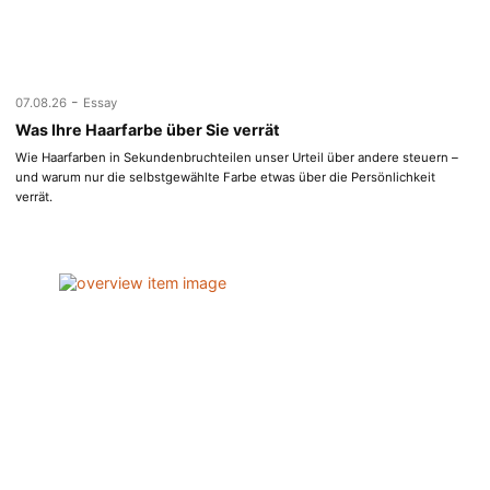
-
07.08.26
Essay
Was Ihre Haarfarbe über Sie verrät
Wie Haarfarben in Sekundenbruchteilen unser Urteil über andere steuern –
und warum nur die selbstgewählte Farbe etwas über die Persönlichkeit
verrät.