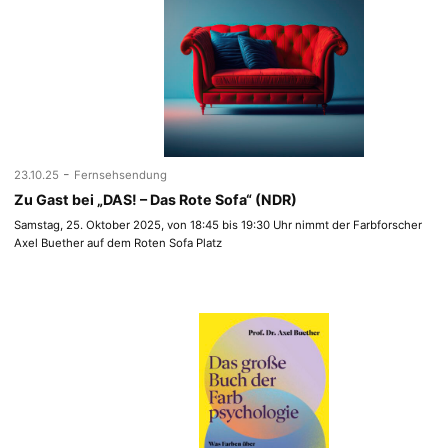
-
23.10.25
Fernsehsendung
Zu Gast bei „DAS! – Das Rote Sofa“ (NDR)
Samstag, 25. Oktober 2025, von 18:45 bis 19:30 Uhr nimmt der Farbforscher
Axel Buether auf dem Roten Sofa Platz