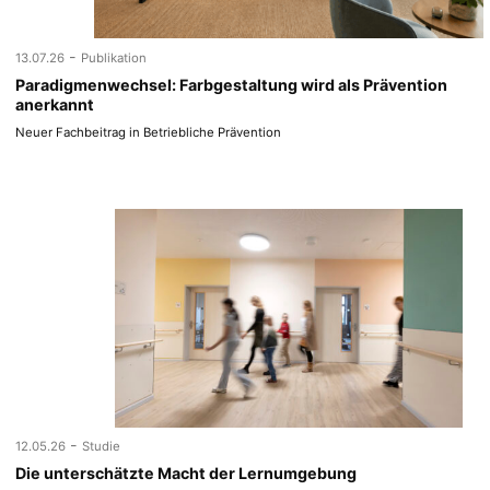
-
13.07.26
Publikation
Paradigmenwechsel: Farbgestaltung wird als Prävention
anerkannt
Neuer Fachbeitrag in Betriebliche Prävention
-
12.05.26
Studie
Die unterschätzte Macht der Lernumgebung