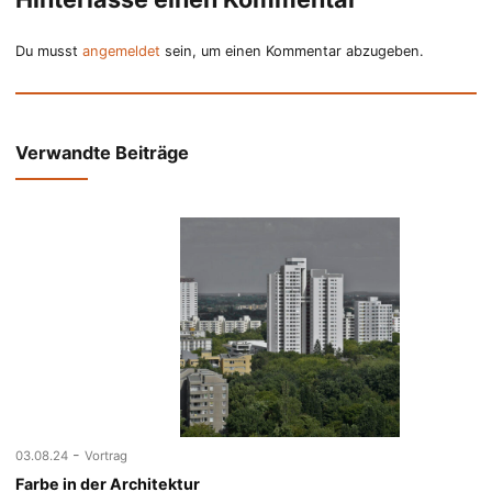
Du musst
angemeldet
sein, um einen Kommentar abzugeben.
Verwandte Beiträge
-
03.08.24
Vortrag
Farbe in der Architektur