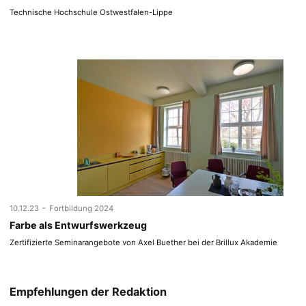
Technische Hochschule Ostwestfalen-Lippe
-
10.12.23
Fortbildung 2024
Farbe als Entwurfswerkzeug
Zertifizierte Seminarangebote von Axel Buether bei der Brillux Akademie
Empfehlungen der Redaktion