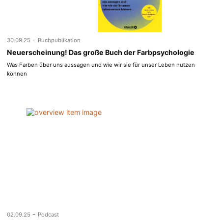
-
30.09.25
Buchpublikation
Neuerscheinung! Das große Buch der Farbpsychologie
Was Farben über uns aussagen und wie wir sie für unser Leben nutzen
können
-
02.09.25
Podcast