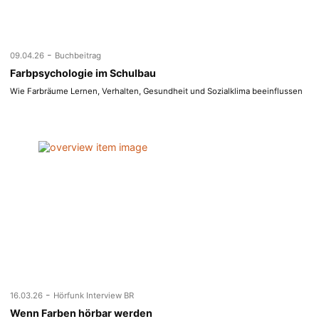
-
09.04.26
Buchbeitrag
Farbpsychologie im Schulbau
Wie Farbräume Lernen, Verhalten, Gesundheit und Sozialklima beeinflussen
-
16.03.26
Hörfunk Interview BR
Wenn Farben hörbar werden