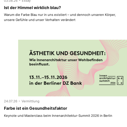
-
03.08.26
Essay
Ist der Himmel wirklich blau?
Warum die Farbe Blau nur in uns existiert – und dennoch unseren Körper,
unsere Gefühle und unser Verhalten verändert
-
24.07.26
Vermittlung
Farbe ist ein Gesundheitsfaktor
Keynote und Masterclass beim Innenarchitektur-Summit 2026 in Berlin