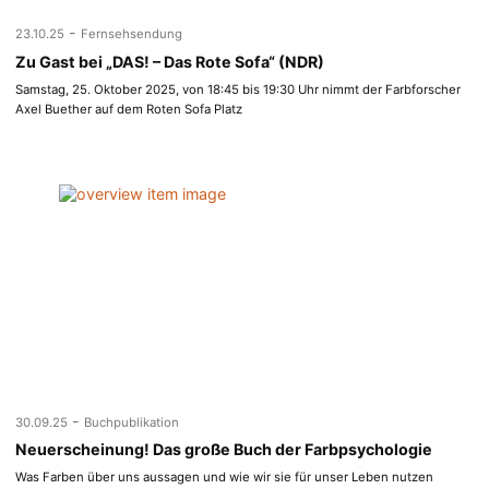
-
23.10.25
Fernsehsendung
Zu Gast bei „DAS! – Das Rote Sofa“ (NDR)
Samstag, 25. Oktober 2025, von 18:45 bis 19:30 Uhr nimmt der Farbforscher
Axel Buether auf dem Roten Sofa Platz
-
30.09.25
Buchpublikation
Neuerscheinung! Das große Buch der Farbpsychologie
Was Farben über uns aussagen und wie wir sie für unser Leben nutzen