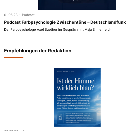
-
01.06.23
Podcast
Podcast Farbpsychologie Zwischentöne – Deutschlandfunk
Der Farbpsychologe Axel Buether im Gespräch mit Maja Ellmenreich
Empfehlungen der Redaktion