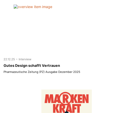
-
22.12.25
Interview
Gutes Design schafft Vertrauen
Pharmazeutische Zeitung (PZ) Ausgabe Dezember 2025