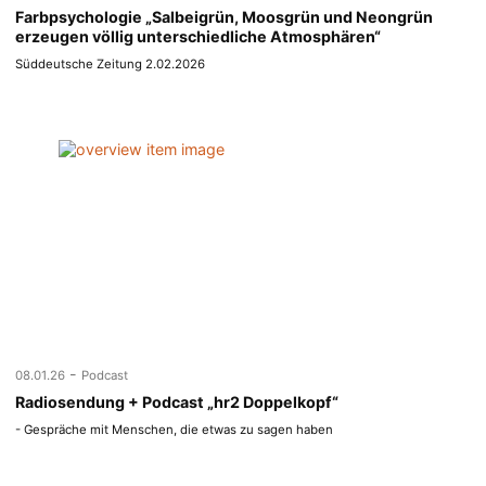
Farbpsychologie „Salbeigrün, Moosgrün und Neongrün
erzeugen völlig unterschiedliche Atmosphären“
Süddeutsche Zeitung 2.02.2026
-
08.01.26
Podcast
Radiosendung + Podcast „hr2 Doppelkopf“
- Gespräche mit Menschen, die etwas zu sagen haben