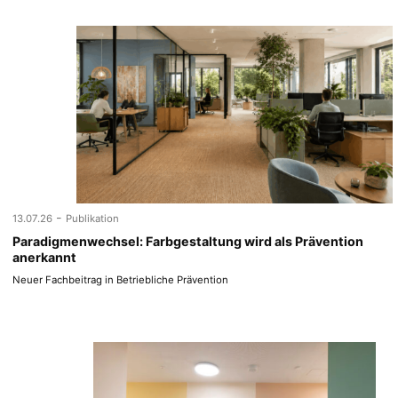
-
13.07.26
Publikation
Paradigmenwechsel: Farbgestaltung wird als Prävention
anerkannt
Neuer Fachbeitrag in Betriebliche Prävention