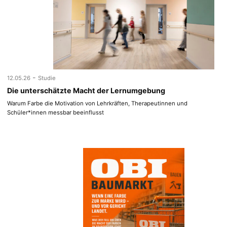
-
12.05.26
Studie
Die unterschätzte Macht der Lernumgebung
Warum Farbe die Motivation von Lehrkräften, Therapeutinnen und
Schüler*innen messbar beeinflusst