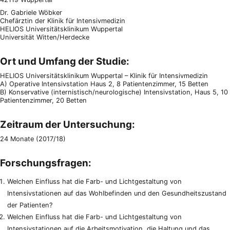
Dr. Gabriele Wöbker
Chefärztin der Klinik für Intensivmedizin
HELIOS Universitätsklinikum Wuppertal
Universität Witten/Herdecke
Ort und Umfang der Studie:
HELIOS Universitätsklinikum Wuppertal – Klinik für Intensivmedizin
A) Operative Intensivstation Haus 2, 8 Patientenzimmer, 15 Betten
B) Konservative (internistisch/neurologische) Intensivstation, Haus 5, 10
Patientenzimmer, 20 Betten
Zeitraum der Untersuchung:
24 Monate (2017/18)
Forschungsfragen:
Welchen Einfluss hat die Farb- und Lichtgestaltung von
Intensivstationen auf das Wohlbefinden und den Gesundheitszustand
der Patienten?
Welchen Einfluss hat die Farb- und Lichtgestaltung von
Intensivstationen auf die Arbeitsmotivation, die Haltung und das