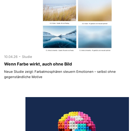
-
10.04.26
Studie
Wenn Farbe wirkt, auch ohne Bild
Neue Studie zeigt: Farbatmosphären steuern Emotionen – selbst ohne
gegenständliche Motive