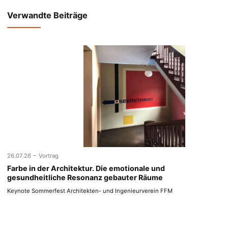
Verwandte Beiträge
-
26.07.26
Vortrag
Farbe in der Architektur. Die emotionale und
gesundheitliche Resonanz gebauter Räume
Keynote Sommerfest Architekten- und Ingenieurverein FFM