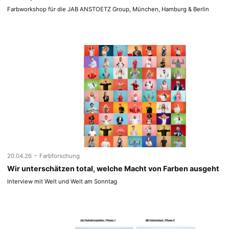
Farbworkshop für die JAB ANSTOETZ Group, München, Hamburg & Berlin
-
20.04.26
Farbforschung
Wir unterschätzen total, welche Macht von Farben ausgeht
Interview mit Welt und Welt am Sonntag