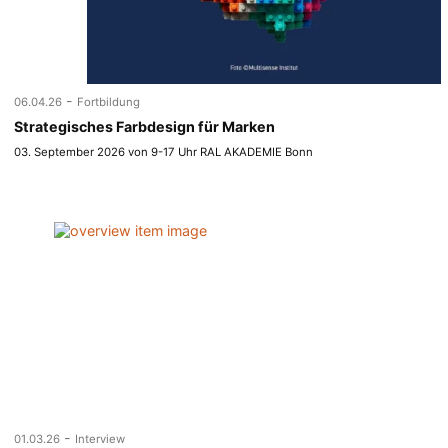
-
06.04.26
Fortbildung
Strategisches Farbdesign für Marken
03. September 2026 von 9-17 Uhr RAL AKADEMIE Bonn
-
01.03.26
Interview