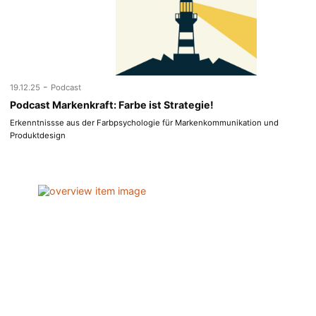
-
19.12.25
Podcast
Podcast Markenkraft: Farbe ist Strategie!
Erkenntnissse aus der Farbpsychologie für Markenkommunikation und
Produktdesign