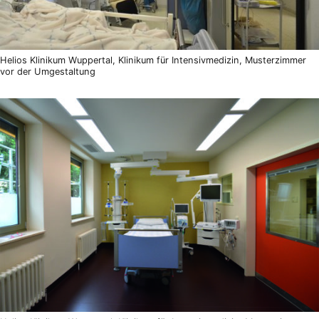
Helios Klinikum Wuppertal, Klinikum für Intensivmedizin, Musterzimmer
vor der Umgestaltung