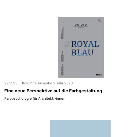
-
29.11.23
Kolumne Ausgabe 2 Jahr 2023
Eine neue Perspektive auf die Farbgestaltung
Farbpsychologie für Architekt/-innen