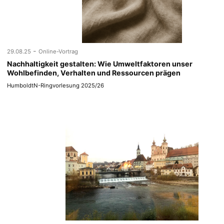
-
29.08.25
Online-Vortrag
Nachhaltigkeit gestalten: Wie Umweltfaktoren unser
Wohlbefinden, Verhalten und Ressourcen prägen
HumboldtN-Ringvorlesung 2025/26