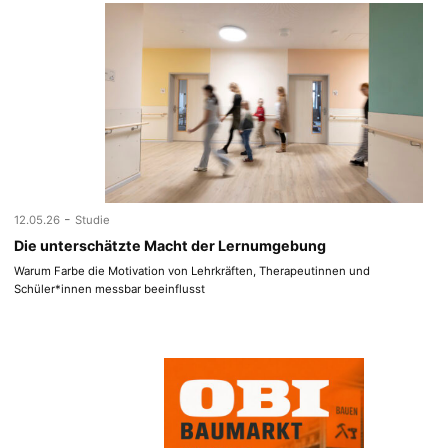
-
12.05.26
Studie
Die unterschätzte Macht der Lernumgebung
Warum Farbe die Motivation von Lehrkräften, Therapeutinnen und
Schüler*innen messbar beeinflusst