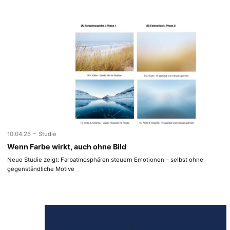
-
10.04.26
Studie
Wenn Farbe wirkt, auch ohne Bild
Neue Studie zeigt: Farbatmosphären steuern Emotionen – selbst ohne
gegenständliche Motive