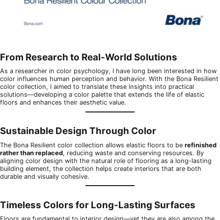
From Research to Real-World Solutions
As a researcher in color psychology, I have long been interested in how
color influences human perception and behavior. With the Bona Resilient
color collection, I aimed to translate these insights into practical
solutions—developing a color palette that extends the life of elastic
floors and enhances their aesthetic value.
Sustainable Design Through Color
The Bona Resilient color collection allows elastic floors to be
refinished
rather than replaced
, reducing waste and conserving resources. By
aligning color design with the natural role of flooring as a long-lasting
building element, the collection helps create interiors that are both
durable and visually cohesive.
Timeless Colors for Long-Lasting Surfaces
Floors are fundamental to interior design—yet they are also among the