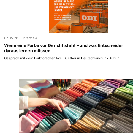
-
07.05.26
Interview
Wenn eine Farbe vor Gericht steht – und was Entscheider
daraus lernen müssen
Gespräch mit dem Farbforscher Axel Buether in Deutschlandfunk Kultur