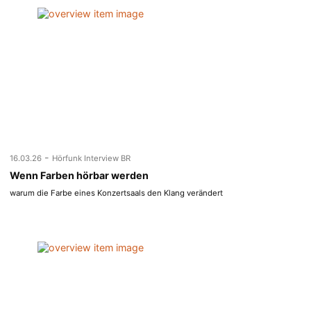
-
16.03.26
Hörfunk Interview BR
Wenn Farben hörbar werden
warum die Farbe eines Konzertsaals den Klang verändert