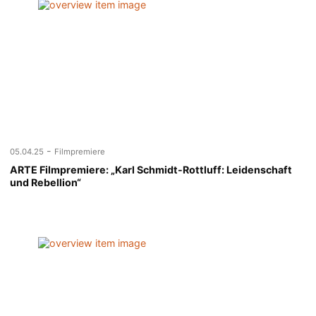
-
05.04.25
Filmpremiere
ARTE Filmpremiere: „Karl Schmidt-Rottluff: Leidenschaft
und Rebellion“