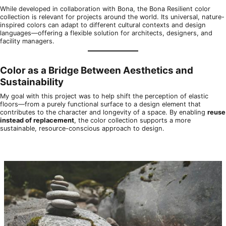
While developed in collaboration with Bona, the Bona Resilient color
collection is relevant for projects around the world. Its universal, nature-
inspired colors can adapt to different cultural contexts and design
languages—offering a flexible solution for architects, designers, and
facility managers.
Color as a Bridge Between Aesthetics and
Sustainability
My goal with this project was to help shift the perception of elastic
floors—from a purely functional surface to a design element that
contributes to the character and longevity of a space. By enabling
reuse
instead of replacement
, the color collection supports a more
sustainable, resource-conscious approach to design.