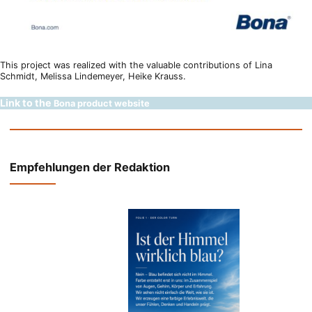
This project was realized with the valuable contributions of Lina
Schmidt, Melissa Lindemeyer, Heike Krauss.
Link to the
Bona product website
Empfehlungen der Redaktion