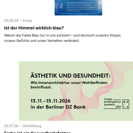
-
03.08.26
Essay
Ist der Himmel wirklich blau?
Warum die Farbe Blau nur in uns existiert – und dennoch unseren Körper,
unsere Gefühle und unser Verhalten verändert
-
24.07.26
Vermittlung