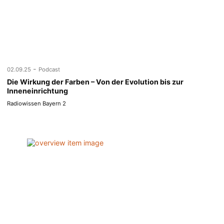
-
02.09.25
Podcast
Die Wirkung der Farben – Von der Evolution bis zur
Inneneinrichtung
Radiowissen Bayern 2