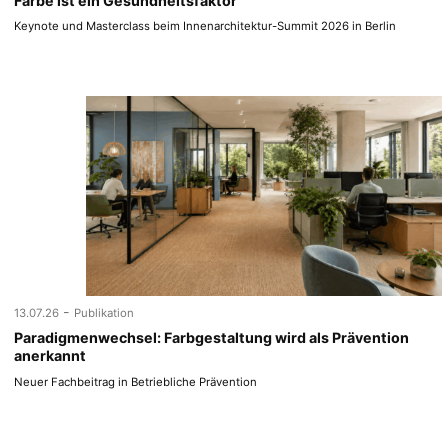
Farbe ist ein Gesundheitsfaktor
Keynote und Masterclass beim Innenarchitektur-Summit 2026 in Berlin
-
13.07.26
Publikation
Paradigmenwechsel: Farbgestaltung wird als Prävention
anerkannt
Neuer Fachbeitrag in Betriebliche Prävention