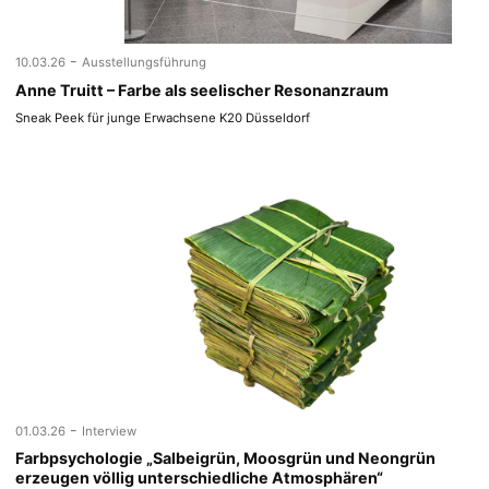
-
10.03.26
Ausstellungsführung
Anne Truitt – Farbe als seelischer Resonanzraum
Sneak Peek für junge Erwachsene K20 Düsseldorf
-
01.03.26
Interview
Farbpsychologie „Salbeigrün, Moosgrün und Neongrün
erzeugen völlig unterschiedliche Atmosphären“