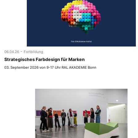
-
06.04.26
Fortbildung
Strategisches Farbdesign für Marken
03. September 2026 von 9-17 Uhr RAL AKADEMIE Bonn