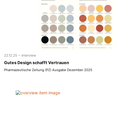
-
22.12.25
Interview
Gutes Design schafft Vertrauen
Pharmazeutische Zeitung (PZ) Ausgabe Dezember 2025