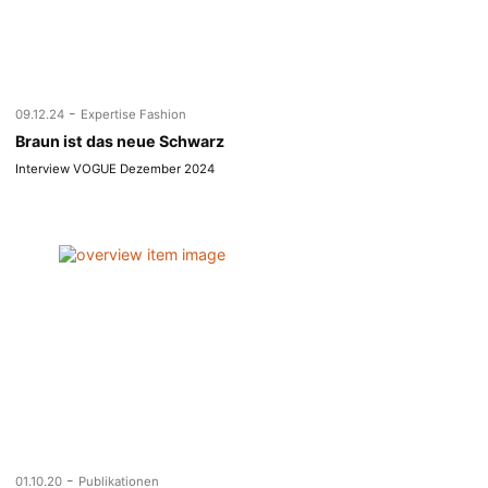
-
09.12.24
Expertise Fashion
Braun ist das neue Schwarz
Interview VOGUE Dezember 2024
-
01.10.20
Publikationen