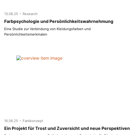
-
13.08.25
Research
Farbpsychologie und Persönlichkeitswahrnehmung
Eine Studie zur Verbindung von Kleidungsfarben und
Persönlichkeitsmerkmalen
-
16.06.25
Farbkonzept
Ein Projekt für Trost und Zuversicht und neue Perspektiven