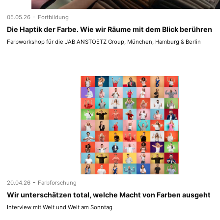
-
05.05.26
Fortbildung
Die Haptik der Farbe. Wie wir Räume mit dem Blick berühren
Farbworkshop für die JAB ANSTOETZ Group, München, Hamburg & Berlin
-
20.04.26
Farbforschung
Wir unterschätzen total, welche Macht von Farben ausgeht
Interview mit Welt und Welt am Sonntag