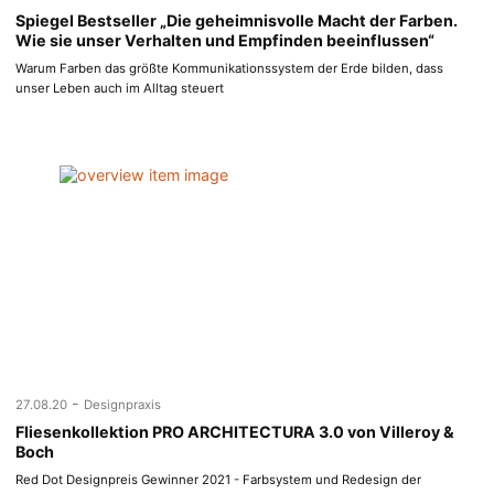
Spiegel Bestseller „Die geheimnisvolle Macht der Farben.
Wie sie unser Verhalten und Empfinden beeinflussen“
Warum Farben das größte Kommunikationssystem der Erde bilden, dass
unser Leben auch im Alltag steuert
-
27.08.20
Designpraxis
Fliesenkollektion PRO ARCHITECTURA 3.0 von Villeroy &
Boch
Red Dot Designpreis Gewinner 2021 - Farbsystem und Redesign der