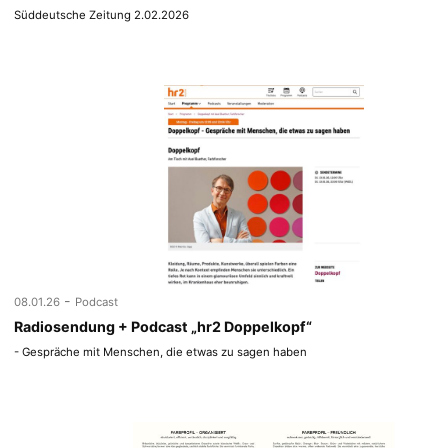
Süddeutsche Zeitung 2.02.2026
-
08.01.26
Podcast
Radiosendung + Podcast „hr2 Doppelkopf“
- Gespräche mit Menschen, die etwas zu sagen haben