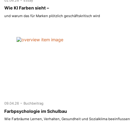
02.06.26
Essay
Wie KI Farben sieht –
und warum das für Marken plötzlich geschäftskritisch wird
-
09.04.26
Buchbeitrag
Farbpsychologie im Schulbau
Wie Farbräume Lernen, Verhalten, Gesundheit und Sozialklima beeinflussen