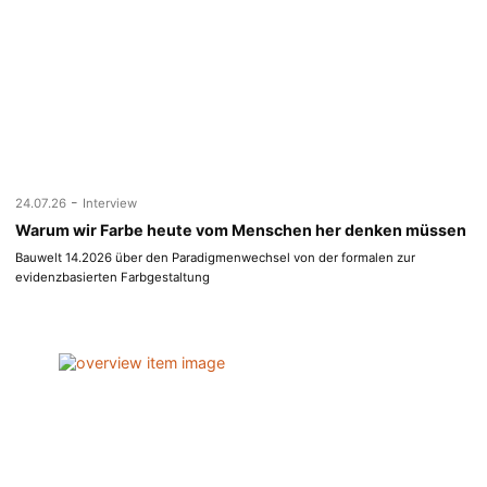
-
24.07.26
Interview
Warum wir Farbe heute vom Menschen her denken müssen
Bauwelt 14.2026 über den Paradigmenwechsel von der formalen zur
evidenzbasierten Farbgestaltung