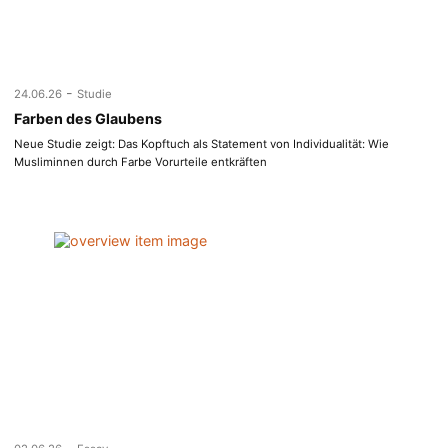
-
24.06.26
Studie
Farben des Glaubens
Neue Studie zeigt: Das Kopftuch als Statement von Individualität: Wie
Musliminnen durch Farbe Vorurteile entkräften
-