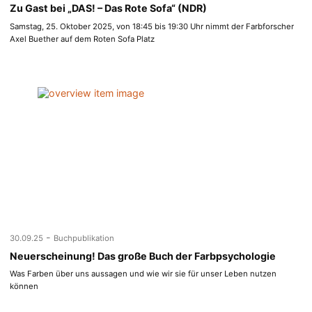
Zu Gast bei „DAS! – Das Rote Sofa“ (NDR)
Samstag, 25. Oktober 2025, von 18:45 bis 19:30 Uhr nimmt der Farbforscher
Axel Buether auf dem Roten Sofa Platz
-
30.09.25
Buchpublikation
Neuerscheinung! Das große Buch der Farbpsychologie
Was Farben über uns aussagen und wie wir sie für unser Leben nutzen
können