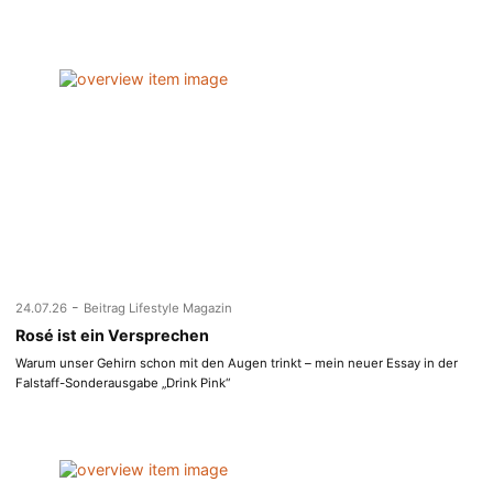
-
24.07.26
Beitrag Lifestyle Magazin
Rosé ist ein Versprechen
Warum unser Gehirn schon mit den Augen trinkt – mein neuer Essay in der
Falstaff-Sonderausgabe „Drink Pink“