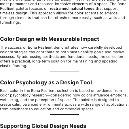
most permanent and resource-intensive elements of a space. The Bona
Resilient palette focuses on
restrained, natural tones
that support
timeless design. This approach allows for color accents to emerge
through elements that can be refreshed more easily, such as walls and
furnishings.
Color Design with Measurable Impact
The success of Bona Resilient demonstrates how carefully developed
color strategies can contribute to both sustainability goals and market
success. By addressing aesthetic and functional needs, the collection
offers a practical, long-term solution for maintaining and updating
elastic flooring.
Color Psychology as a Design Tool
Each color in the Bona Resilient collection is based on evidence from
color psychology research—considering how colors influence emotions,
well-being, and the perception of space. The palette is designed to
create calm, balanced environments across a wide range of applications,
from healthcare to education and commercial spaces.
Supporting Global Design Needs