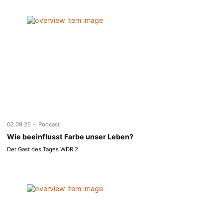
-
02.09.25
Podcast
Wie beeinflusst Farbe unser Leben?
Der Gast des Tages WDR 2