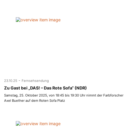
-
23.10.25
Fernsehsendung
Zu Gast bei „DAS! – Das Rote Sofa“ (NDR)
Samstag, 25. Oktober 2025, von 18:45 bis 19:30 Uhr nimmt der Farbforscher
Axel Buether auf dem Roten Sofa Platz