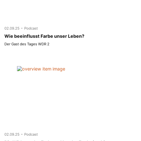
-
02.09.25
Podcast
Wie beeinflusst Farbe unser Leben?
Der Gast des Tages WDR 2
-
02.09.25
Podcast