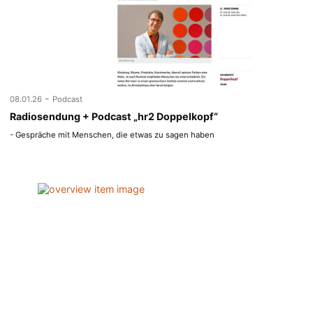
-
08.01.26
Podcast
Radiosendung + Podcast „hr2 Doppelkopf“
- Gespräche mit Menschen, die etwas zu sagen haben