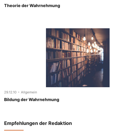
Theorie der Wahrnehmung
-
29.12.10
Allgemein
Bildung der Wahrnehmung
Empfehlungen der Redaktion