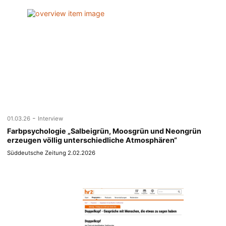
-
01.03.26
Interview
Farbpsychologie „Salbeigrün, Moosgrün und Neongrün
erzeugen völlig unterschiedliche Atmosphären“
Süddeutsche Zeitung 2.02.2026