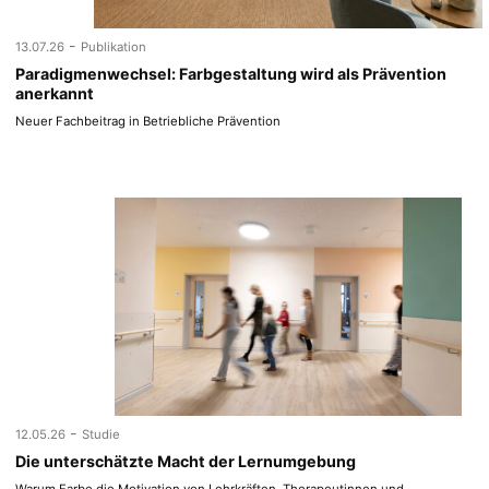
-
13.07.26
Publikation
Paradigmenwechsel: Farbgestaltung wird als Prävention
anerkannt
Neuer Fachbeitrag in Betriebliche Prävention
-
12.05.26
Studie
Die unterschätzte Macht der Lernumgebung