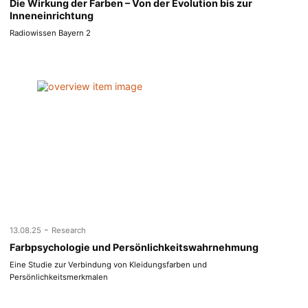
Die Wirkung der Farben – Von der Evolution bis zur
Inneneinrichtung
Radiowissen Bayern 2
-
13.08.25
Research
Farbpsychologie und Persönlichkeitswahrnehmung
Eine Studie zur Verbindung von Kleidungsfarben und
Persönlichkeitsmerkmalen