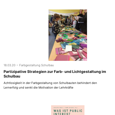
-
18.03.20
Farbgestaltung Schulbau
Partizipative Strategien zur Farb- und Lichtgestaltung im
Schulbau
Achtlosigkeit in der Farbgestaltung von Schulbauten behindert den
Lernerfolg und senkt die Motivation der Lehrkräfte