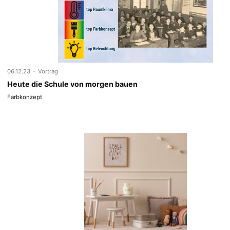
-
06.12.23
Vortrag
Heute die Schule von morgen bauen
Farbkonzept