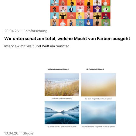
-
20.04.26
Farbforschung
Wir unterschätzen total, welche Macht von Farben ausgeht
Interview mit Welt und Welt am Sonntag
-
10.04.26
Studie