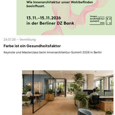
-
24.07.26
Vermittlung
Farbe ist ein Gesundheitsfaktor
Keynote und Masterclass beim Innenarchitektur-Summit 2026 in Berlin