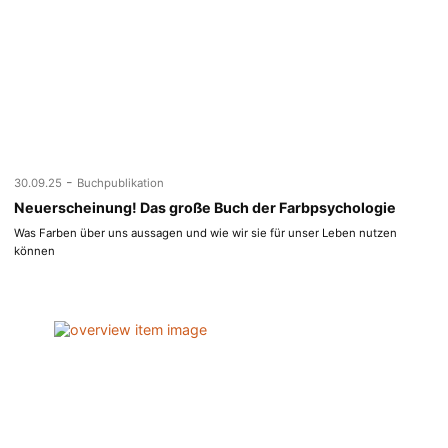
-
30.09.25
Buchpublikation
Neuerscheinung! Das große Buch der Farbpsychologie
Was Farben über uns aussagen und wie wir sie für unser Leben nutzen
können