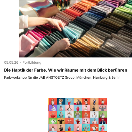
-
05.05.26
Fortbildung
Die Haptik der Farbe. Wie wir Räume mit dem Blick berühren
Farbworkshop für die JAB ANSTOETZ Group, München, Hamburg & Berlin