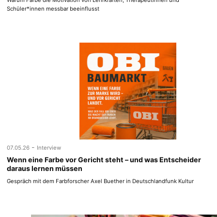
Warum Farbe die Motivation von Lehrkräften, Therapeutinnen und
Schüler*innen messbar beeinflusst
-
07.05.26
Interview
Wenn eine Farbe vor Gericht steht – und was Entscheider
daraus lernen müssen
Gespräch mit dem Farbforscher Axel Buether in Deutschlandfunk Kultur