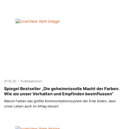
-
01.10.20
Publikationen
Spiegel Bestseller „Die geheimnisvolle Macht der Farben.
Wie sie unser Verhalten und Empfinden beeinflussen“
Warum Farben das größte Kommunikationssystem der Erde bilden, dass
unser Leben auch im Alltag steuert