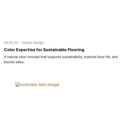
-
24.05.25
Colour Design
Color Expertise for Sustainable Flooring
A natural color concept that supports sustainability, extends floor life, and
boosts sales.