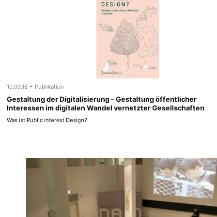
-
10.09.18
Publikation
Gestaltung der Digitalisierung – Gestaltung öffentlicher
Interessen im digitalen Wandel vernetzter Gesellschaften
Was ist Public Interest Design?