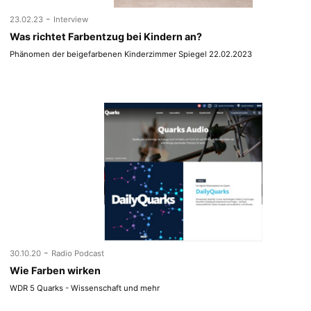
-
23.02.23
Interview
Was richtet Farbentzug bei Kindern an?
Phänomen der beigefarbenen Kinderzimmer Spiegel 22.02.2023
-
30.10.20
Radio Podcast
Wie Farben wirken
WDR 5 Quarks - Wissenschaft und mehr