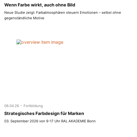
Wenn Farbe wirkt, auch ohne Bild
Neue Studie zeigt: Farbatmosphären steuern Emotionen – selbst ohne
gegenständliche Motive
-
06.04.26
Fortbildung
Strategisches Farbdesign für Marken
03. September 2026 von 9-17 Uhr RAL AKADEMIE Bonn