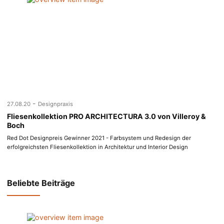
-
27.08.20
Designpraxis
Fliesenkollektion PRO ARCHITECTURA 3.0 von Villeroy &
Boch
Red Dot Designpreis Gewinner 2021 - Farbsystem und Redesign der
erfolgreichsten Fliesenkollektion in Architektur und Interior Design
Beliebte Beiträge