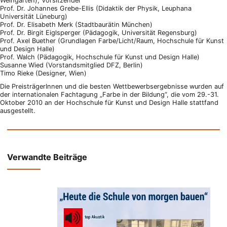
Weingarten), Vorsitzender
Prof. Dr. Johannes Grebe-Ellis (Didaktik der Physik, Leuphana
Universität Lüneburg)
Prof. Dr. Elisabeth Merk (Stadtbaurätin München)
Prof. Dr. Birgit Eiglsperger (Pädagogik, Universität Regensburg)
Prof. Axel Buether (Grundlagen Farbe/Licht/Raum, Hochschule für Kunst
und Design Halle)
Prof. Walch (Pädagogik, Hochschule für Kunst und Design Halle)
Susanne Wied (Vorstandsmitglied DFZ, Berlin)
Timo Rieke (Designer, Wien)
Die PreisträgerInnen und die besten Wettbewerbsergebnisse wurden auf
der internationalen Fachtagung „Farbe in der Bildung“, die vom 29.-31.
Oktober 2010 an der Hochschule für Kunst und Design Halle stattfand
ausgestellt.
Verwandte Beiträge