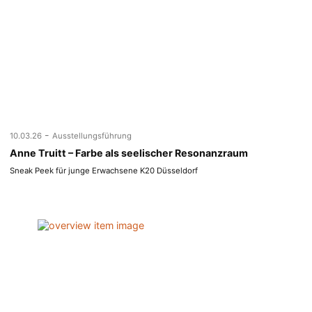
-
10.03.26
Ausstellungsführung
Anne Truitt – Farbe als seelischer Resonanzraum
Sneak Peek für junge Erwachsene K20 Düsseldorf