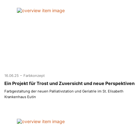
-
16.06.25
Farbkonzept
Ein Projekt für Trost und Zuversicht und neue Perspektiven
Farbgestaltung der neuen Palliativstation und Geriatrie im St. Elisabeth
Krankenhaus Eutin