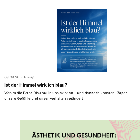
-
03.08.26
Essay
Ist der Himmel wirklich blau?
Warum die Farbe Blau nur in uns existiert – und dennoch unseren Körper,
unsere Gefühle und unser Verhalten verändert