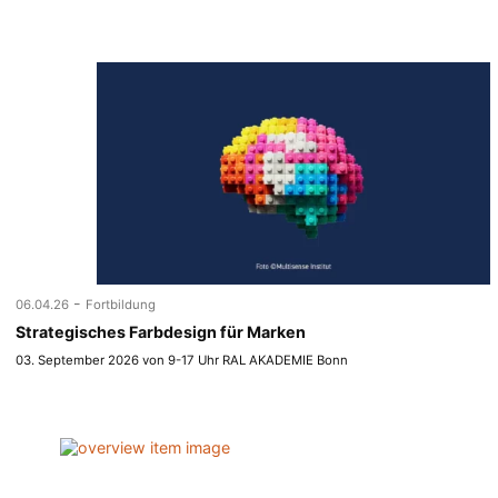
-
06.04.26
Fortbildung
Strategisches Farbdesign für Marken
03. September 2026 von 9-17 Uhr RAL AKADEMIE Bonn