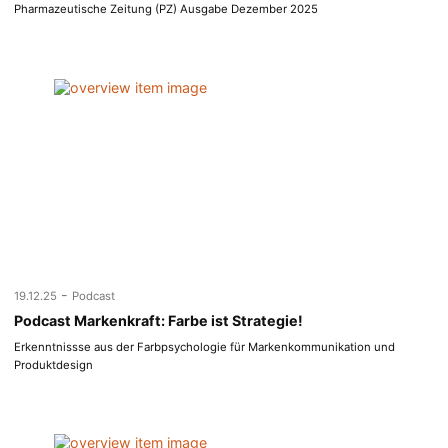
Pharmazeutische Zeitung (PZ) Ausgabe Dezember 2025
-
19.12.25
Podcast
Podcast Markenkraft: Farbe ist Strategie!
Erkenntnissse aus der Farbpsychologie für Markenkommunikation und
Produktdesign