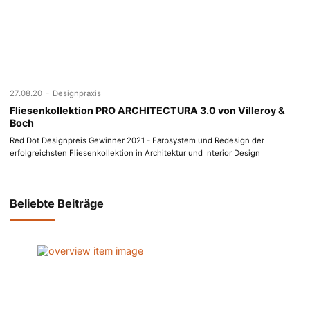
-
27.08.20
Designpraxis
Fliesenkollektion PRO ARCHITECTURA 3.0 von Villeroy &
Boch
Red Dot Designpreis Gewinner 2021 - Farbsystem und Redesign der
erfolgreichsten Fliesenkollektion in Architektur und Interior Design
Beliebte Beiträge