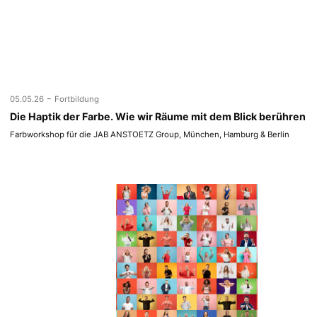
-
05.05.26
Fortbildung
Die Haptik der Farbe. Wie wir Räume mit dem Blick berühren
Farbworkshop für die JAB ANSTOETZ Group, München, Hamburg & Berlin