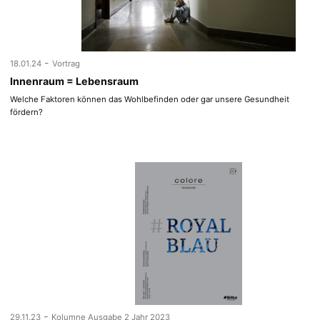
-
18.01.24
Vortrag
Innenraum = Lebensraum
Welche Faktoren können das Wohlbefinden oder gar unsere Gesundheit
fördern?
-
29.11.23
Kolumne Ausgabe 2 Jahr 2023