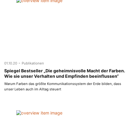
-
01.10.20
Publikationen
Spiegel Bestseller „Die geheimnisvolle Macht der Farben.
Wie sie unser Verhalten und Empfinden beeinflussen“
Warum Farben das größte Kommunikationssystem der Erde bilden, dass
unser Leben auch im Alltag steuert