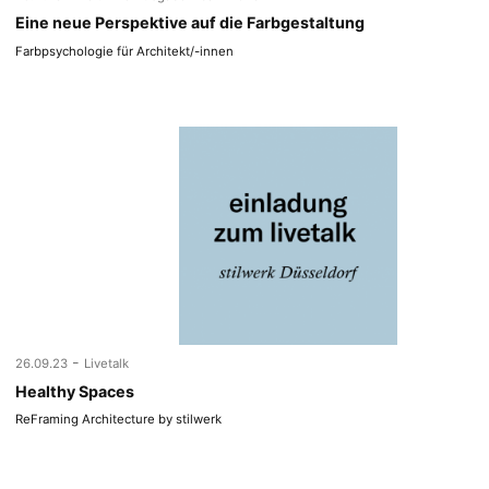
Eine neue Perspektive auf die Farbgestaltung
Farbpsychologie für Architekt/-innen
-
26.09.23
Livetalk
Healthy Spaces
ReFraming Architecture by stilwerk