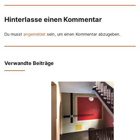
Hinterlasse einen Kommentar
Du musst
angemeldet
sein, um einen Kommentar abzugeben.
Verwandte Beiträge