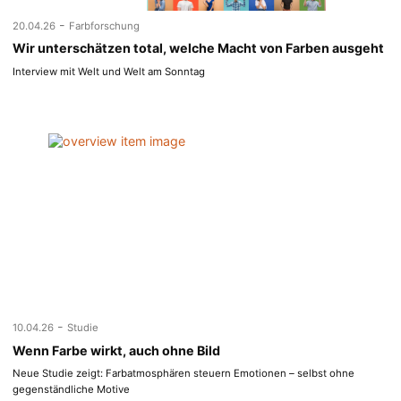
-
20.04.26
Farbforschung
Wir unterschätzen total, welche Macht von Farben ausgeht
Interview mit Welt und Welt am Sonntag
-
10.04.26
Studie
Wenn Farbe wirkt, auch ohne Bild
Neue Studie zeigt: Farbatmosphären steuern Emotionen – selbst ohne
gegenständliche Motive