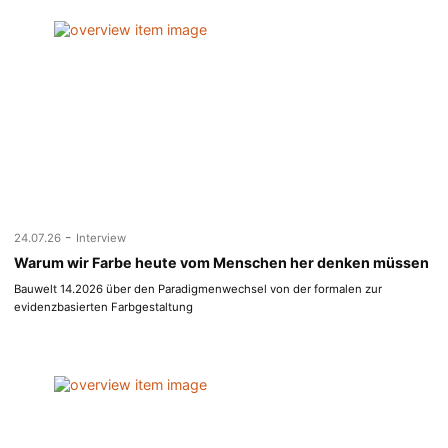
-
24.07.26
Interview
Warum wir Farbe heute vom Menschen her denken müssen
Bauwelt 14.2026 über den Paradigmenwechsel von der formalen zur
evidenzbasierten Farbgestaltung