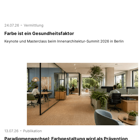
-
24.07.26
Vermittlung
Farbe ist ein Gesundheitsfaktor
Keynote und Masterclass beim Innenarchitektur-Summit 2026 in Berlin
-
13.07.26
Publikation
Paradigmenwechsel: Farbgestaltung wird als Prävention