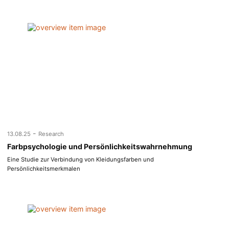
-
13.08.25
Research
Farbpsychologie und Persönlichkeitswahrnehmung
Eine Studie zur Verbindung von Kleidungsfarben und
Persönlichkeitsmerkmalen