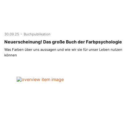
-
30.09.25
Buchpublikation
Neuerscheinung! Das große Buch der Farbpsychologie
Was Farben über uns aussagen und wie wir sie für unser Leben nutzen
können