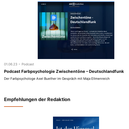
-
01.06.23
Podcast
Podcast Farbpsychologie Zwischentöne – Deutschlandfunk
Der Farbpsychologe Axel Buether im Gespräch mit Maja Ellmenreich
Empfehlungen der Redaktion