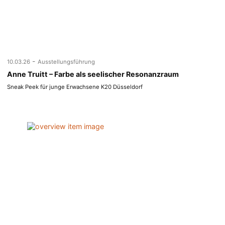
-
10.03.26
Ausstellungsführung
Anne Truitt – Farbe als seelischer Resonanzraum
Sneak Peek für junge Erwachsene K20 Düsseldorf