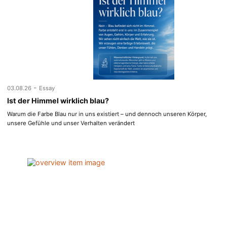
-
03.08.26
Essay
Ist der Himmel wirklich blau?
Warum die Farbe Blau nur in uns existiert – und dennoch unseren Körper,
unsere Gefühle und unser Verhalten verändert