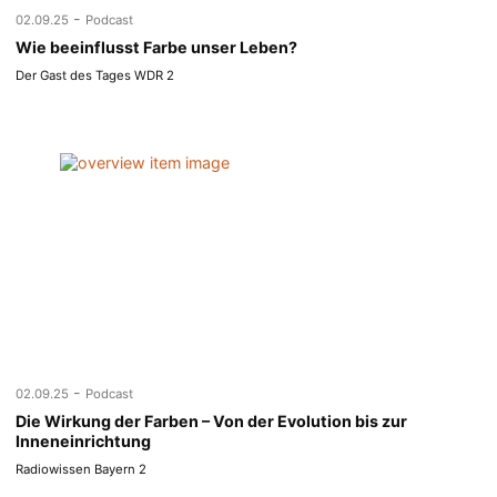
-
02.09.25
Podcast
Wie beeinflusst Farbe unser Leben?
Der Gast des Tages WDR 2
-
02.09.25
Podcast
Die Wirkung der Farben – Von der Evolution bis zur
Inneneinrichtung
Radiowissen Bayern 2