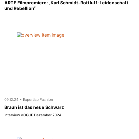
ARTE Filmpremiere: „Karl Schmidt-Rottluff: Leidenschaft
und Rebellion“
-
09.12.24
Expertise Fashion
Braun ist das neue Schwarz
Interview VOGUE Dezember 2024