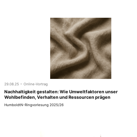
-
29.08.25
Online-Vortrag
Nachhaltigkeit gestalten: Wie Umweltfaktoren unser
Wohlbefinden, Verhalten und Ressourcen prägen
HumboldtN-Ringvorlesung 2025/26