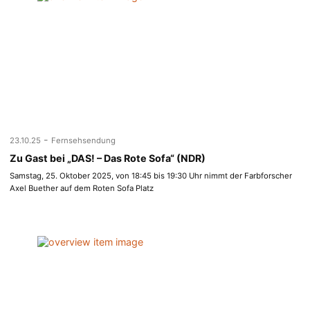
-
23.10.25
Fernsehsendung
Zu Gast bei „DAS! – Das Rote Sofa“ (NDR)
Samstag, 25. Oktober 2025, von 18:45 bis 19:30 Uhr nimmt der Farbforscher
Axel Buether auf dem Roten Sofa Platz