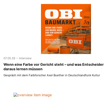
-
07.05.26
Interview
Wenn eine Farbe vor Gericht steht – und was Entscheider
daraus lernen müssen
Gespräch mit dem Farbforscher Axel Buether in Deutschlandfunk Kultur