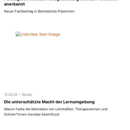
anerkannt
Neuer Fachbeitrag in Betriebliche Prävention
-
12.05.26
Studie
Die unterschätzte Macht der Lernumgebung
Warum Farbe die Motivation von Lehrkräften, Therapeutinnen und
Schüler*innen messbar beeinflusst