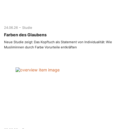
-
24.06.26
Studie
Farben des Glaubens
Neue Studie zeigt: Das Kopftuch als Statement von Individualität: Wie
Musliminnen durch Farbe Vorurteile entkräften