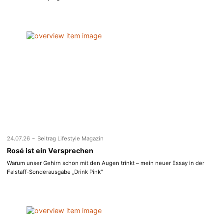
-
24.07.26
Beitrag Lifestyle Magazin
Rosé ist ein Versprechen
Warum unser Gehirn schon mit den Augen trinkt – mein neuer Essay in der
Falstaff-Sonderausgabe „Drink Pink“