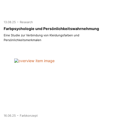
-
13.08.25
Research
Farbpsychologie und Persönlichkeitswahrnehmung
Eine Studie zur Verbindung von Kleidungsfarben und
Persönlichkeitsmerkmalen
-
16.06.25
Farbkonzept