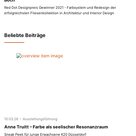
Red Dot Designpreis Gewinner 2021 - Farbsystem und Redesign der
erfolgreichsten Fliesenkollektion in Architektur und Interior Design
Beliebte Beiträge
-
10.03.26
Ausstellungsführung
Anne Truitt – Farbe als seelischer Resonanzraum
Sneak Peek für junge Erwachsene K20 Düsseldorf