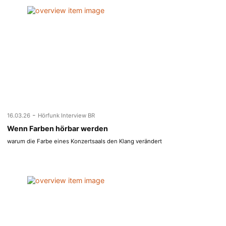
-
16.03.26
Hörfunk Interview BR
Wenn Farben hörbar werden
warum die Farbe eines Konzertsaals den Klang verändert