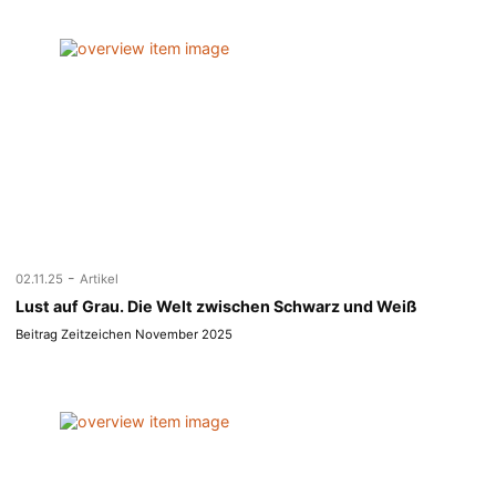
-
02.11.25
Artikel
Lust auf Grau. Die Welt zwischen Schwarz und Weiß
Beitrag Zeitzeichen November 2025