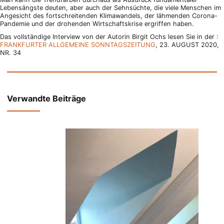
Lebensängste deuten, aber auch der Sehnsüchte, die viele Menschen im
Angesicht des fortschreitenden Klimawandels, der lähmenden Corona-
Pandemie und der drohenden Wirtschaftskrise ergriffen haben.
Das vollständige Interview von der Autorin Birgit Ochs lesen Sie in der :
FRANKFURTER ALLGEMEINE SONNTAGSZEITUNG
, 23. AUGUST 2020,
NR. 34
Verwandte Beiträge