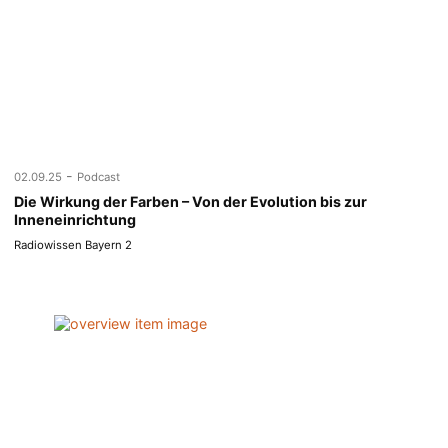
-
02.09.25
Podcast
Die Wirkung der Farben – Von der Evolution bis zur
Inneneinrichtung
Radiowissen Bayern 2