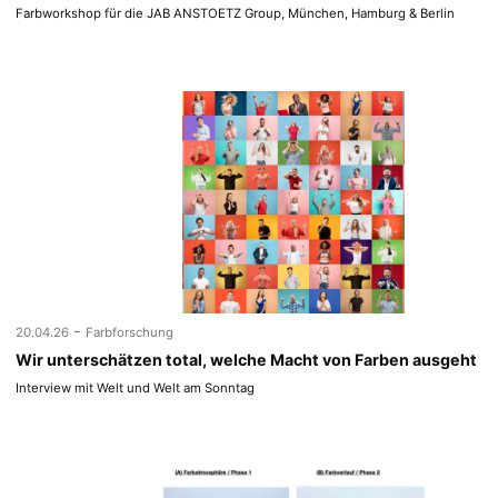
Farbworkshop für die JAB ANSTOETZ Group, München, Hamburg & Berlin
-
20.04.26
Farbforschung
Wir unterschätzen total, welche Macht von Farben ausgeht
Interview mit Welt und Welt am Sonntag