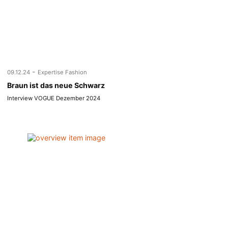
-
09.12.24
Expertise Fashion
Braun ist das neue Schwarz
Interview VOGUE Dezember 2024