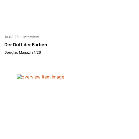
-
10.03.26
Interview
Der Duft der Farben
Douglas Magazin 1/26