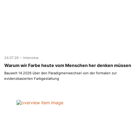
-
24.07.26
Interview
Warum wir Farbe heute vom Menschen her denken müssen
Bauwelt 14.2026 über den Paradigmenwechsel von der formalen zur
evidenzbasierten Farbgestaltung