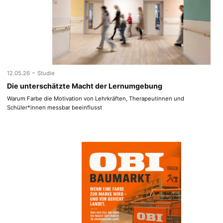
-
12.05.26
Studie
Die unterschätzte Macht der Lernumgebung
Warum Farbe die Motivation von Lehrkräften, Therapeutinnen und
Schüler*innen messbar beeinflusst