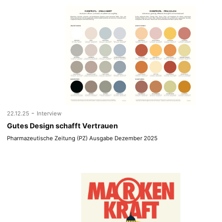
-
22.12.25
Interview
Gutes Design schafft Vertrauen
Pharmazeutische Zeitung (PZ) Ausgabe Dezember 2025