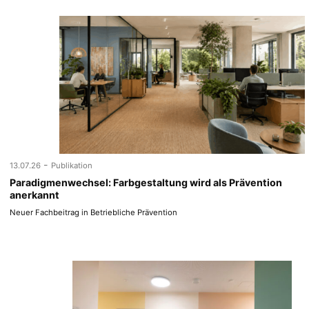
-
13.07.26
Publikation
Paradigmenwechsel: Farbgestaltung wird als Prävention
anerkannt
Neuer Fachbeitrag in Betriebliche Prävention