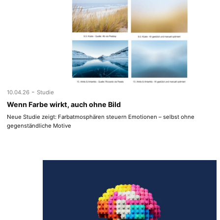
-
10.04.26
Studie
Wenn Farbe wirkt, auch ohne Bild
Neue Studie zeigt: Farbatmosphären steuern Emotionen – selbst ohne
gegenständliche Motive