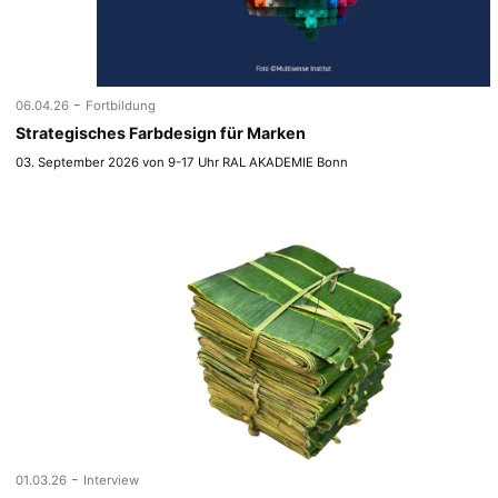
-
06.04.26
Fortbildung
Strategisches Farbdesign für Marken
03. September 2026 von 9-17 Uhr RAL AKADEMIE Bonn
-
01.03.26
Interview