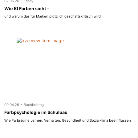
-
02.06.26
Essay
Wie KI Farben sieht –
und warum das für Marken plötzlich geschäftskritisch wird
-
09.04.26
Buchbeitrag
Farbpsychologie im Schulbau
Wie Farbräume Lernen, Verhalten, Gesundheit und Sozialklima beeinflussen