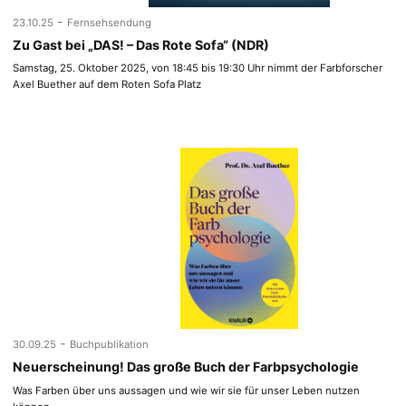
-
23.10.25
Fernsehsendung
Zu Gast bei „DAS! – Das Rote Sofa“ (NDR)
Samstag, 25. Oktober 2025, von 18:45 bis 19:30 Uhr nimmt der Farbforscher
Axel Buether auf dem Roten Sofa Platz
-
30.09.25
Buchpublikation
Neuerscheinung! Das große Buch der Farbpsychologie
Was Farben über uns aussagen und wie wir sie für unser Leben nutzen