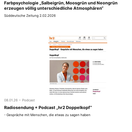
Farbpsychologie „Salbeigrün, Moosgrün und Neongrün
erzeugen völlig unterschiedliche Atmosphären“
Süddeutsche Zeitung 2.02.2026
-
08.01.26
Podcast
Radiosendung + Podcast „hr2 Doppelkopf“
- Gespräche mit Menschen, die etwas zu sagen haben