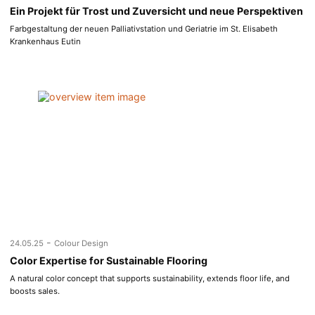
Ein Projekt für Trost und Zuversicht und neue Perspektiven
Farbgestaltung der neuen Palliativstation und Geriatrie im St. Elisabeth
Krankenhaus Eutin
-
24.05.25
Colour Design
Color Expertise for Sustainable Flooring
A natural color concept that supports sustainability, extends floor life, and
boosts sales.