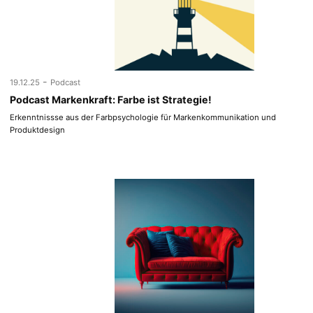
-
19.12.25
Podcast
Podcast Markenkraft: Farbe ist Strategie!
Erkenntnissse aus der Farbpsychologie für Markenkommunikation und
Produktdesign