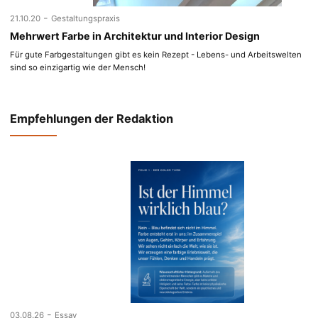
-
21.10.20
Gestaltungspraxis
Mehrwert Farbe in Architektur und Interior Design
Für gute Farbgestaltungen gibt es kein Rezept - Lebens- und Arbeitswelten
sind so einzigartig wie der Mensch!
Empfehlungen der Redaktion
-
03.08.26
Essay