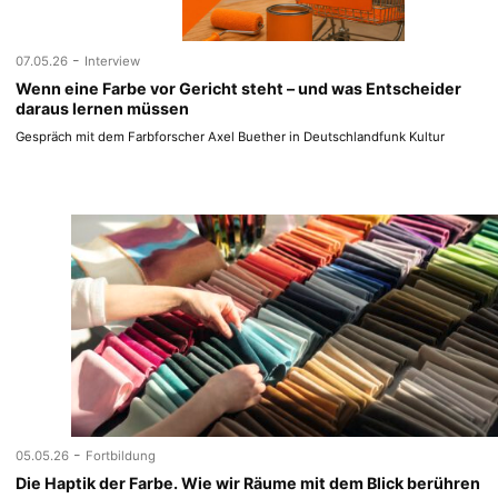
-
07.05.26
Interview
Wenn eine Farbe vor Gericht steht – und was Entscheider
daraus lernen müssen
Gespräch mit dem Farbforscher Axel Buether in Deutschlandfunk Kultur
-
05.05.26
Fortbildung
Die Haptik der Farbe. Wie wir Räume mit dem Blick berühren