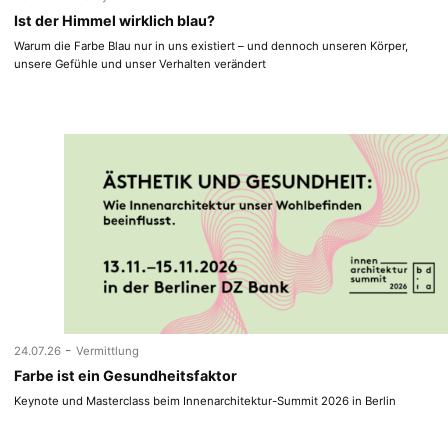
Ist der Himmel wirklich blau?
Warum die Farbe Blau nur in uns existiert – und dennoch unseren Körper,
unsere Gefühle und unser Verhalten verändert
-
24.07.26
Vermittlung
Farbe ist ein Gesundheitsfaktor
Keynote und Masterclass beim Innenarchitektur-Summit 2026 in Berlin