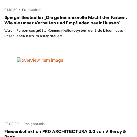
-
01.10.20
Publikationen
Spiegel Bestseller „Die geheimnisvolle Macht der Farben.
Wie sie unser Verhalten und Empfinden beeinflussen“
Warum Farben das größte Kommunikationssystem der Erde bilden, dass
unser Leben auch im Alltag steuert
-
27.08.20
Designpraxis
Fliesenkollektion PRO ARCHITECTURA 3.0 von Villeroy &
Boch