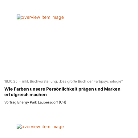
-
18.10.25
inkl. Buchvorstellung: „Das große Buch der Farbpsychologie“
Wie Farben unsere Persönlichkeit prägen und Marken
erfolgreich machen
Vortrag Energy Park Laupersdorf (CH)