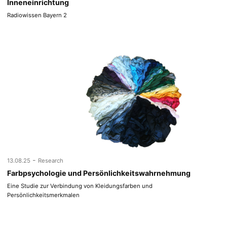
Inneneinrichtung
Radiowissen Bayern 2
-
13.08.25
Research
Farbpsychologie und Persönlichkeitswahrnehmung
Eine Studie zur Verbindung von Kleidungsfarben und
Persönlichkeitsmerkmalen