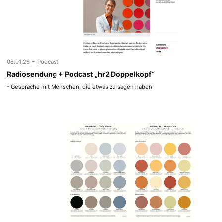
-
08.01.26
Podcast
Radiosendung + Podcast „hr2 Doppelkopf“
- Gespräche mit Menschen, die etwas zu sagen haben