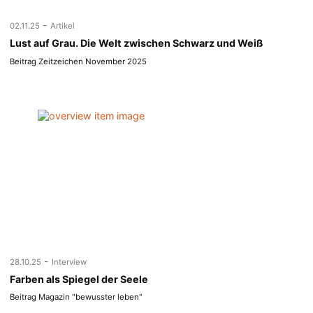
-
02.11.25
Artikel
Lust auf Grau. Die Welt zwischen Schwarz und Weiß
Beitrag Zeitzeichen November 2025
-
28.10.25
Interview
Farben als Spiegel der Seele
Beitrag Magazin "bewusster leben"