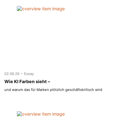
-
02.06.26
Essay
Wie KI Farben sieht –
und warum das für Marken plötzlich geschäftskritisch wird