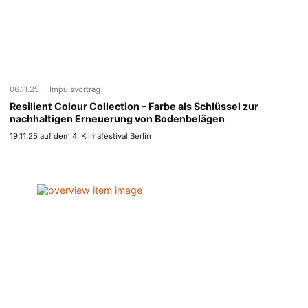
-
06.11.25
Impulsvortrag
Resilient Colour Collection – Farbe als Schlüssel zur
nachhaltigen Erneuerung von Bodenbelägen
19.11.25 auf dem 4. Klimafestival Berlin