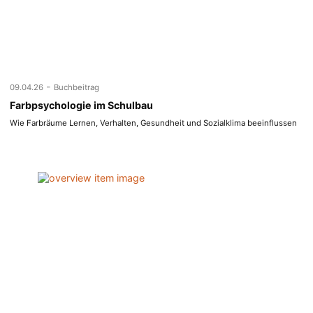
-
09.04.26
Buchbeitrag
Farbpsychologie im Schulbau
Wie Farbräume Lernen, Verhalten, Gesundheit und Sozialklima beeinflussen