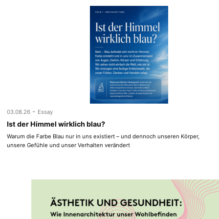
-
03.08.26
Essay
Ist der Himmel wirklich blau?
Warum die Farbe Blau nur in uns existiert – und dennoch unseren Körper,
unsere Gefühle und unser Verhalten verändert