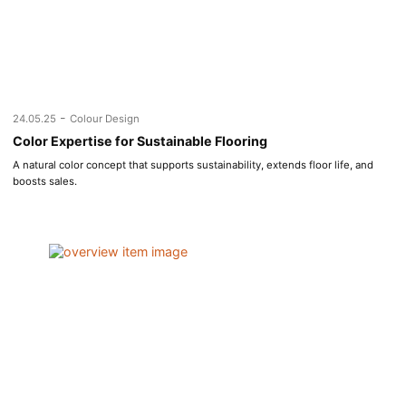
-
24.05.25
Colour Design
Color Expertise for Sustainable Flooring
A natural color concept that supports sustainability, extends floor life, and
boosts sales.