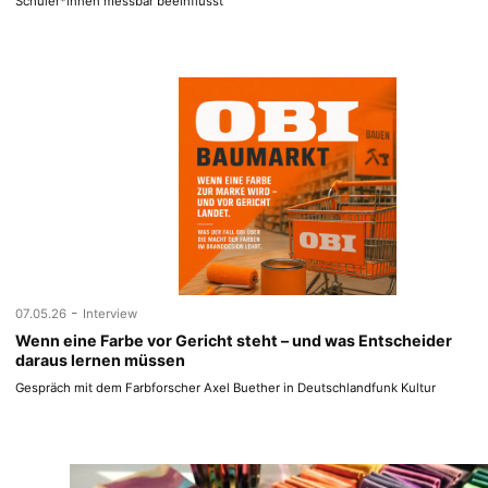
Schüler*innen messbar beeinflusst
-
07.05.26
Interview
Wenn eine Farbe vor Gericht steht – und was Entscheider
daraus lernen müssen
Gespräch mit dem Farbforscher Axel Buether in Deutschlandfunk Kultur