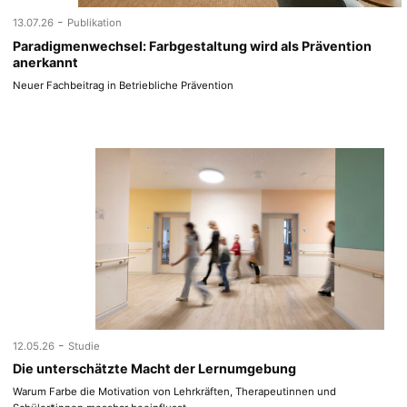
-
13.07.26
Publikation
Paradigmenwechsel: Farbgestaltung wird als Prävention
anerkannt
Neuer Fachbeitrag in Betriebliche Prävention
-
12.05.26
Studie
Die unterschätzte Macht der Lernumgebung
Warum Farbe die Motivation von Lehrkräften, Therapeutinnen und