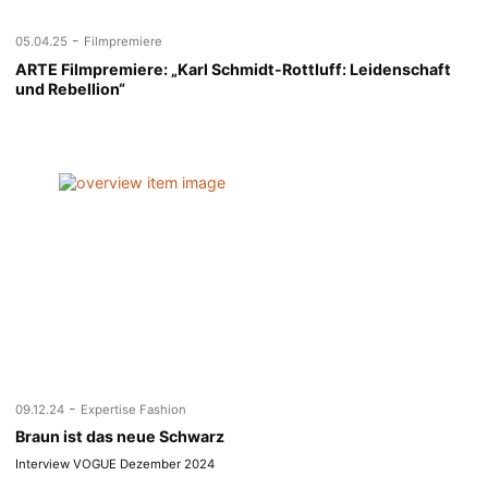
-
05.04.25
Filmpremiere
ARTE Filmpremiere: „Karl Schmidt-Rottluff: Leidenschaft
und Rebellion“
-
09.12.24
Expertise Fashion
Braun ist das neue Schwarz
Interview VOGUE Dezember 2024