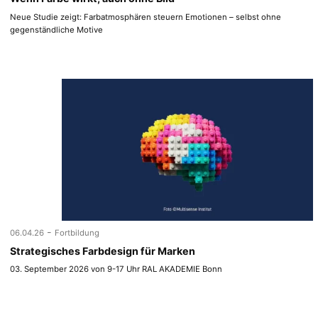
Neue Studie zeigt: Farbatmosphären steuern Emotionen – selbst ohne
gegenständliche Motive
-
06.04.26
Fortbildung
Strategisches Farbdesign für Marken
03. September 2026 von 9-17 Uhr RAL AKADEMIE Bonn