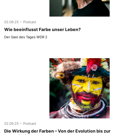
-
02.09.25
Podcast
Wie beeinflusst Farbe unser Leben?
Der Gast des Tages WDR 2
-
02.09.25
Podcast
Die Wirkung der Farben – Von der Evolution bis zur