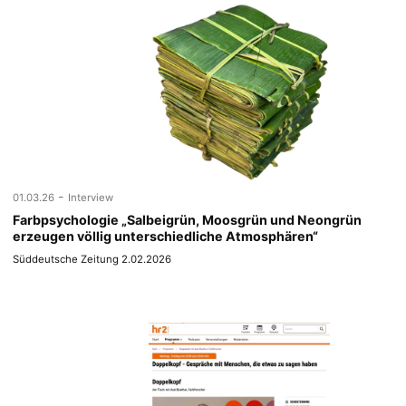
-
01.03.26
Interview
Farbpsychologie „Salbeigrün, Moosgrün und Neongrün
erzeugen völlig unterschiedliche Atmosphären“
Süddeutsche Zeitung 2.02.2026