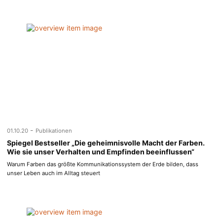
-
01.10.20
Publikationen
Spiegel Bestseller „Die geheimnisvolle Macht der Farben.
Wie sie unser Verhalten und Empfinden beeinflussen“
Warum Farben das größte Kommunikationssystem der Erde bilden, dass
unser Leben auch im Alltag steuert