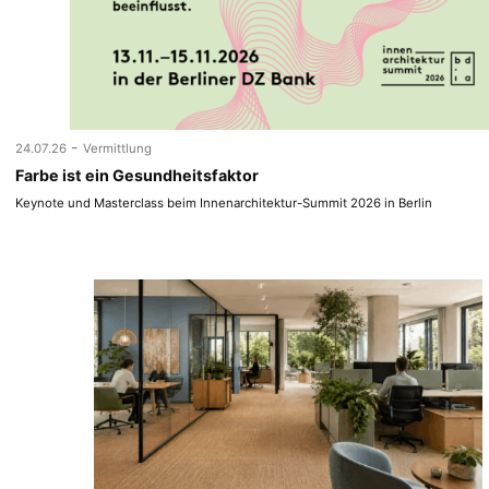
-
24.07.26
Vermittlung
Farbe ist ein Gesundheitsfaktor
Keynote und Masterclass beim Innenarchitektur-Summit 2026 in Berlin