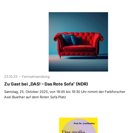
-
23.10.25
Fernsehsendung
Zu Gast bei „DAS! – Das Rote Sofa“ (NDR)
Samstag, 25. Oktober 2025, von 18:45 bis 19:30 Uhr nimmt der Farbforscher
Axel Buether auf dem Roten Sofa Platz