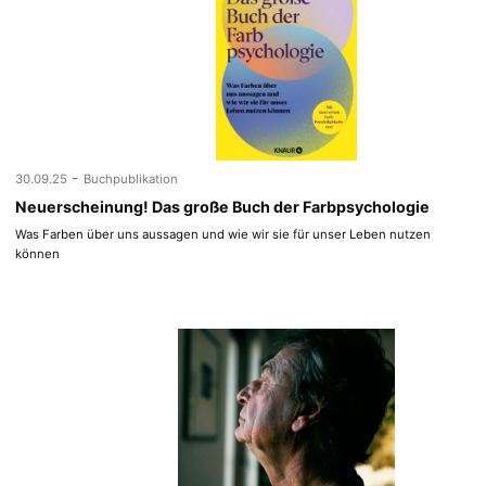
-
30.09.25
Buchpublikation
Neuerscheinung! Das große Buch der Farbpsychologie
Was Farben über uns aussagen und wie wir sie für unser Leben nutzen
können