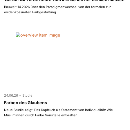
Bauwelt 14.2026 über den Paradigmenwechsel von der formalen zur
evidenzbasierten Farbgestaltung
-
24.06.26
Studie
Farben des Glaubens
Neue Studie zeigt: Das Kopftuch als Statement von Individualität: Wie
Musliminnen durch Farbe Vorurteile entkräften