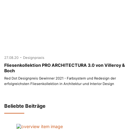
-
27.08.20
Designpraxis
Fliesenkollektion PRO ARCHITECTURA 3.0 von Villeroy &
Boch
Red Dot Designpreis Gewinner 2021 - Farbsystem und Redesign der
erfolgreichsten Fliesenkollektion in Architektur und Interior Design
Beliebte Beiträge