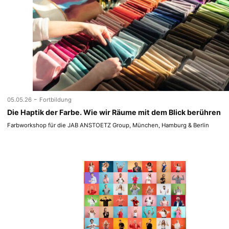
-
05.05.26
Fortbildung
Die Haptik der Farbe. Wie wir Räume mit dem Blick berühren
Farbworkshop für die JAB ANSTOETZ Group, München, Hamburg & Berlin