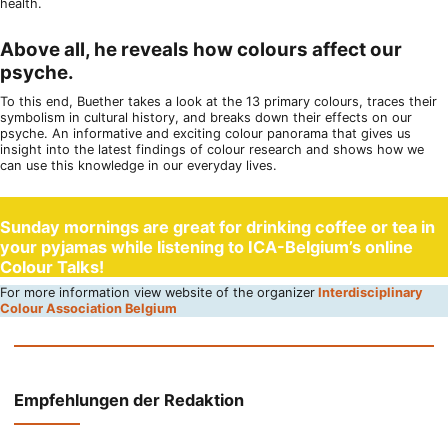
health.
Above all, he reveals how colours affect our
psyche.
To this end, Buether takes a look at the 13 primary colours, traces their
symbolism in cultural history, and breaks down their effects on our
psyche. An informative and exciting colour panorama that gives us
insight into the latest findings of colour research and shows how we
can use this knowledge in our everyday lives.
Sunday mornings are great for drinking coffee or tea in
your pyjamas while listening to ICA-Belgium’s online
Colour Talks!
For more information view website of the organizer
Interdisciplinary
Colour Association Belgium
Empfehlungen der Redaktion