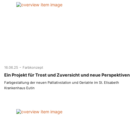
-
16.06.25
Farbkonzept
Ein Projekt für Trost und Zuversicht und neue Perspektiven
Farbgestaltung der neuen Palliativstation und Geriatrie im St. Elisabeth
Krankenhaus Eutin