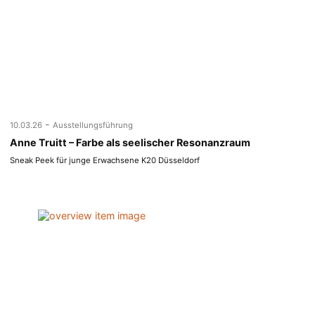
-
10.03.26
Ausstellungsführung
Anne Truitt – Farbe als seelischer Resonanzraum
Sneak Peek für junge Erwachsene K20 Düsseldorf