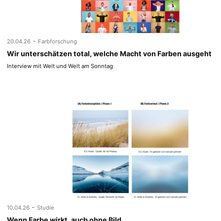
-
20.04.26
Farbforschung
Wir unterschätzen total, welche Macht von Farben ausgeht
Interview mit Welt und Welt am Sonntag
-
10.04.26
Studie
Wenn Farbe wirkt, auch ohne Bild