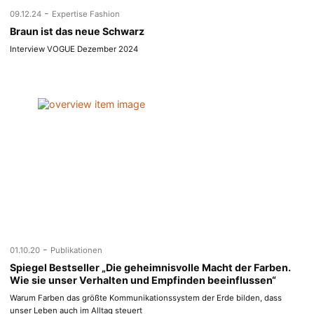
-
09.12.24
Expertise Fashion
Braun ist das neue Schwarz
Interview VOGUE Dezember 2024
-
01.10.20
Publikationen
Spiegel Bestseller „Die geheimnisvolle Macht der Farben.
Wie sie unser Verhalten und Empfinden beeinflussen“
Warum Farben das größte Kommunikationssystem der Erde bilden, dass
unser Leben auch im Alltag steuert