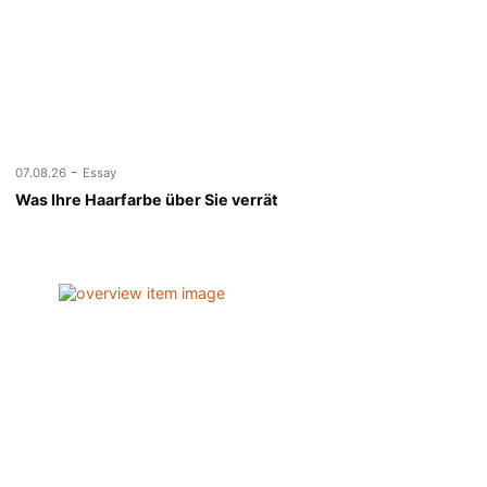
-
07.08.26
Essay
Was Ihre Haarfarbe über Sie verrät