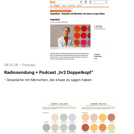
-
08.01.26
Podcast
Radiosendung + Podcast „hr2 Doppelkopf“
- Gespräche mit Menschen, die etwas zu sagen haben