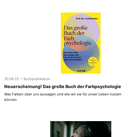
-
30.09.25
Buchpublikation
Neuerscheinung! Das große Buch der Farbpsychologie
Was Farben über uns aussagen und wie wir sie für unser Leben nutzen
können