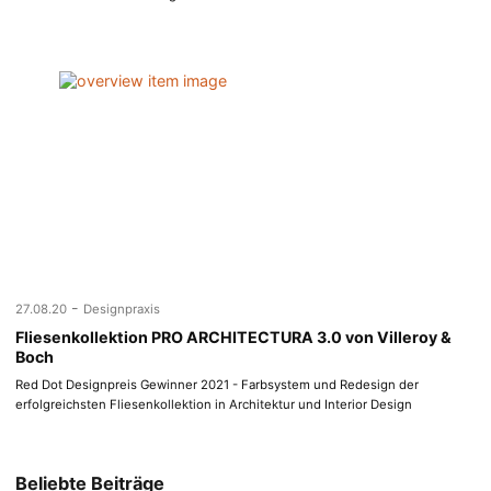
-
27.08.20
Designpraxis
Fliesenkollektion PRO ARCHITECTURA 3.0 von Villeroy &
Boch
Red Dot Designpreis Gewinner 2021 - Farbsystem und Redesign der
erfolgreichsten Fliesenkollektion in Architektur und Interior Design
Beliebte Beiträge