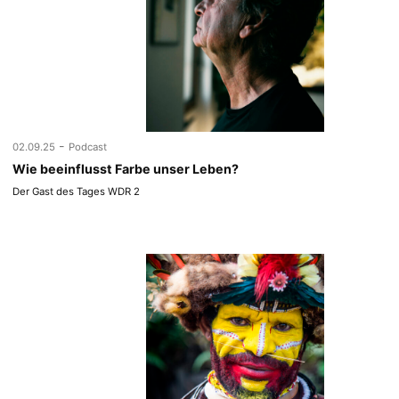
-
02.09.25
Podcast
Wie beeinflusst Farbe unser Leben?
Der Gast des Tages WDR 2