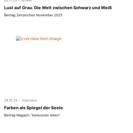
02.11.25
Artikel
Lust auf Grau. Die Welt zwischen Schwarz und Weiß
Beitrag Zeitzeichen November 2025
-
28.10.25
Interview
Farben als Spiegel der Seele
Beitrag Magazin "bewusster leben"