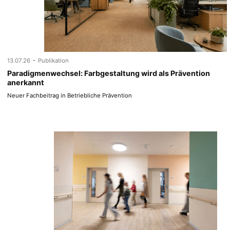
-
13.07.26
Publikation
Paradigmenwechsel: Farbgestaltung wird als Prävention
anerkannt
Neuer Fachbeitrag in Betriebliche Prävention