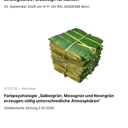
03. September 2026 von 9-17 Uhr RAL AKADEMIE Bonn
-
01.03.26
Interview
Farbpsychologie „Salbeigrün, Moosgrün und Neongrün
erzeugen völlig unterschiedliche Atmosphären“
Süddeutsche Zeitung 2.02.2026