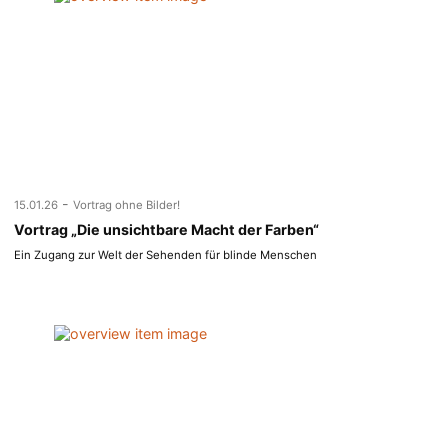
-
15.01.26
Vortrag ohne Bilder!
Vortrag „Die unsichtbare Macht der Farben“
Ein Zugang zur Welt der Sehenden für blinde Menschen