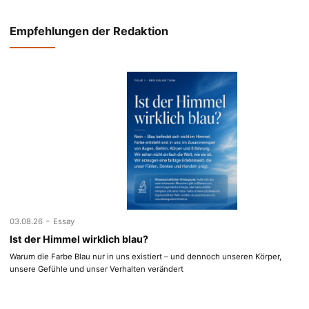
Empfehlungen der Redaktion
-
03.08.26
Essay
Ist der Himmel wirklich blau?
Warum die Farbe Blau nur in uns existiert – und dennoch unseren Körper,
unsere Gefühle und unser Verhalten verändert