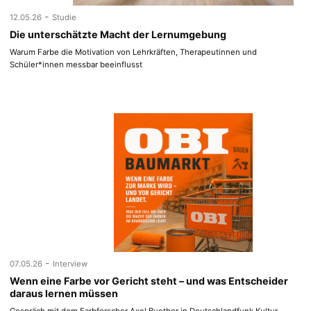
-
12.05.26
Studie
Die unterschätzte Macht der Lernumgebung
Warum Farbe die Motivation von Lehrkräften, Therapeutinnen und
Schüler*innen messbar beeinflusst
-
07.05.26
Interview
Wenn eine Farbe vor Gericht steht – und was Entscheider
daraus lernen müssen