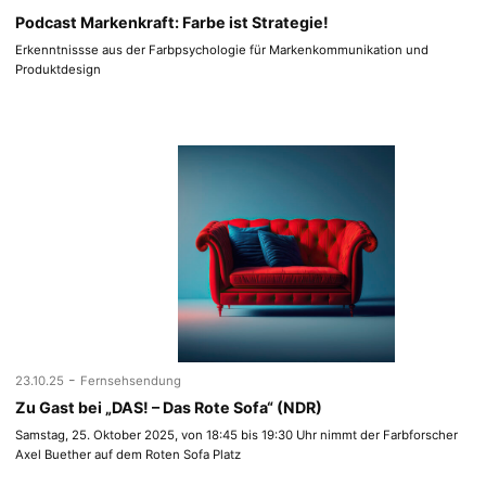
Podcast Markenkraft: Farbe ist Strategie!
Erkenntnissse aus der Farbpsychologie für Markenkommunikation und
Produktdesign
-
23.10.25
Fernsehsendung
Zu Gast bei „DAS! – Das Rote Sofa“ (NDR)
Samstag, 25. Oktober 2025, von 18:45 bis 19:30 Uhr nimmt der Farbforscher
Axel Buether auf dem Roten Sofa Platz