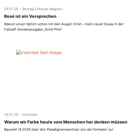
-
24.07.26
Beitrag Lifestyle Magazin
Rosé ist ein Versprechen
Warum unser Gehirn schon mit den Augen trinkt – mein neuer Essay in der
Falstaff-Sonderausgabe „Drink Pink“
-
24.07.26
Interview
Warum wir Farbe heute vom Menschen her denken müssen
Bauwelt 14.2026 über den Paradigmenwechsel von der formalen zur