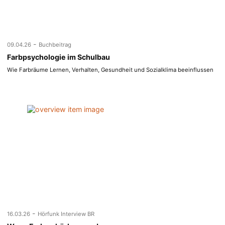
-
09.04.26
Buchbeitrag
Farbpsychologie im Schulbau
Wie Farbräume Lernen, Verhalten, Gesundheit und Sozialklima beeinflussen
-
16.03.26
Hörfunk Interview BR