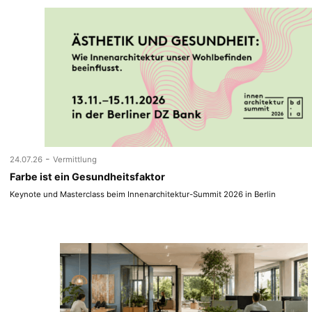
-
24.07.26
Vermittlung
Farbe ist ein Gesundheitsfaktor
Keynote und Masterclass beim Innenarchitektur-Summit 2026 in Berlin