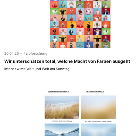
-
20.04.26
Farbforschung
Wir unterschätzen total, welche Macht von Farben ausgeht
Interview mit Welt und Welt am Sonntag