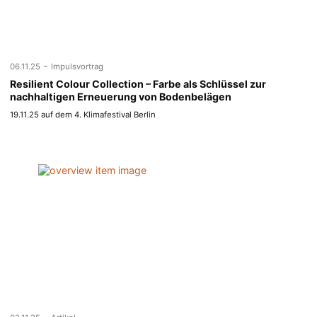
-
06.11.25
Impulsvortrag
Resilient Colour Collection – Farbe als Schlüssel zur
nachhaltigen Erneuerung von Bodenbelägen
19.11.25 auf dem 4. Klimafestival Berlin
-