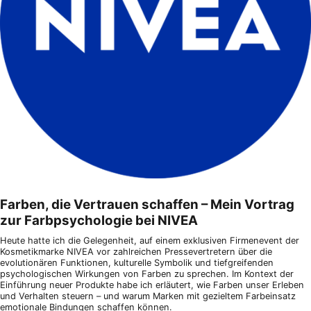
Farben, die Vertrauen schaffen – Mein Vortrag
zur Farbpsychologie bei NIVEA
Heute hatte ich die Gelegenheit, auf einem exklusiven Firmenevent der
Kosmetikmarke NIVEA vor zahlreichen Pressevertretern über die
evolutionären Funktionen, kulturelle Symbolik und tiefgreifenden
psychologischen Wirkungen von Farben zu sprechen. Im Kontext der
Einführung neuer Produkte habe ich erläutert, wie Farben unser Erleben
und Verhalten steuern – und warum Marken mit gezieltem Farbeinsatz
emotionale Bindungen schaffen können.