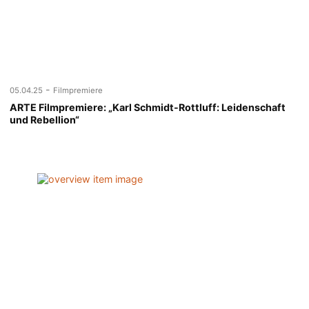
-
05.04.25
Filmpremiere
ARTE Filmpremiere: „Karl Schmidt-Rottluff: Leidenschaft
und Rebellion“