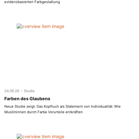
evidenzbasierten Farbgestaltung
-
24.06.26
Studie
Farben des Glaubens
Neue Studie zeigt: Das Kopftuch als Statement von Individualität: Wie
Musliminnen durch Farbe Vorurteile entkräften