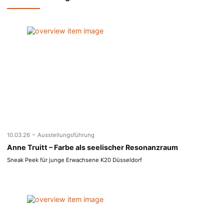
-
10.03.26
Ausstellungsführung
Anne Truitt – Farbe als seelischer Resonanzraum
Sneak Peek für junge Erwachsene K20 Düsseldorf