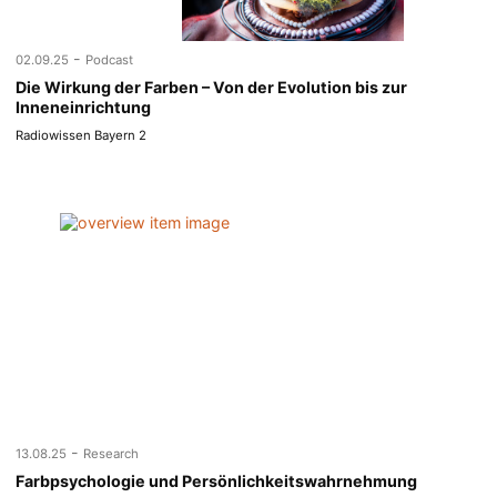
-
02.09.25
Podcast
Die Wirkung der Farben – Von der Evolution bis zur
Inneneinrichtung
Radiowissen Bayern 2
-
13.08.25
Research
Farbpsychologie und Persönlichkeitswahrnehmung