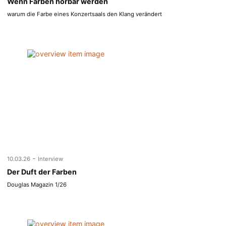
Wenn Farben hörbar werden
warum die Farbe eines Konzertsaals den Klang verändert
-
10.03.26
Interview
Der Duft der Farben
Douglas Magazin 1/26