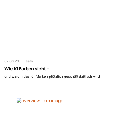
-
02.06.26
Essay
Wie KI Farben sieht –
und warum das für Marken plötzlich geschäftskritisch wird