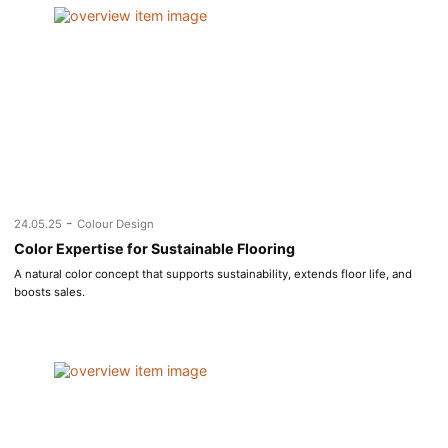
-
24.05.25
Colour Design
Color Expertise for Sustainable Flooring
A natural color concept that supports sustainability, extends floor life, and
boosts sales.