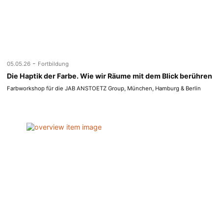
-
05.05.26
Fortbildung
Die Haptik der Farbe. Wie wir Räume mit dem Blick berühren
Farbworkshop für die JAB ANSTOETZ Group, München, Hamburg & Berlin