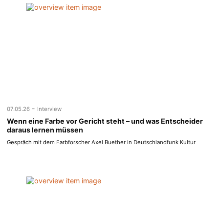
-
07.05.26
Interview
Wenn eine Farbe vor Gericht steht – und was Entscheider
daraus lernen müssen
Gespräch mit dem Farbforscher Axel Buether in Deutschlandfunk Kultur