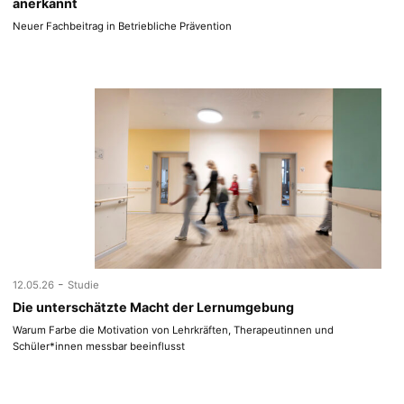
anerkannt
Neuer Fachbeitrag in Betriebliche Prävention
-
12.05.26
Studie
Die unterschätzte Macht der Lernumgebung
Warum Farbe die Motivation von Lehrkräften, Therapeutinnen und
Schüler*innen messbar beeinflusst