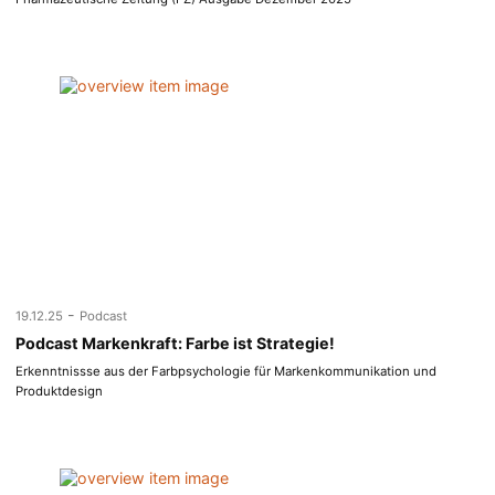
-
19.12.25
Podcast
Podcast Markenkraft: Farbe ist Strategie!
Erkenntnissse aus der Farbpsychologie für Markenkommunikation und
Produktdesign