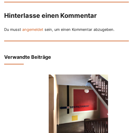
Hinterlasse einen Kommentar
Du musst
angemeldet
sein, um einen Kommentar abzugeben.
Verwandte Beiträge