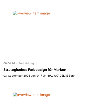
-
06.04.26
Fortbildung
Strategisches Farbdesign für Marken
03. September 2026 von 9-17 Uhr RAL AKADEMIE Bonn