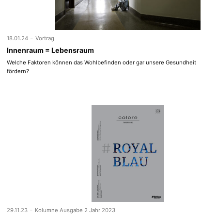
-
18.01.24
Vortrag
Innenraum = Lebensraum
Welche Faktoren können das Wohlbefinden oder gar unsere Gesundheit
fördern?
-
29.11.23
Kolumne Ausgabe 2 Jahr 2023