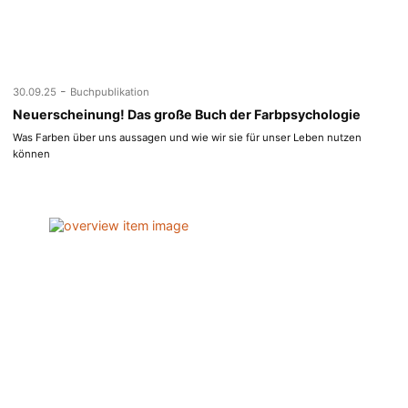
-
30.09.25
Buchpublikation
Neuerscheinung! Das große Buch der Farbpsychologie
Was Farben über uns aussagen und wie wir sie für unser Leben nutzen
können