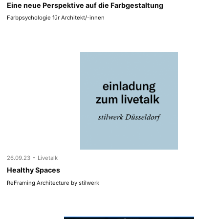
Eine neue Perspektive auf die Farbgestaltung
Farbpsychologie für Architekt/-innen
-
26.09.23
Livetalk
Healthy Spaces
ReFraming Architecture by stilwerk