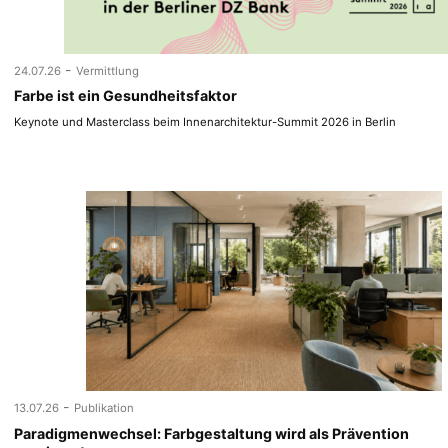
-
24.07.26
Vermittlung
Farbe ist ein Gesundheitsfaktor
Keynote und Masterclass beim Innenarchitektur-Summit 2026 in Berlin
-
13.07.26
Publikation
Paradigmenwechsel: Farbgestaltung wird als Prävention