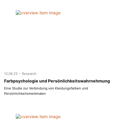
-
13.08.25
Research
Farbpsychologie und Persönlichkeitswahrnehmung
Eine Studie zur Verbindung von Kleidungsfarben und
Persönlichkeitsmerkmalen