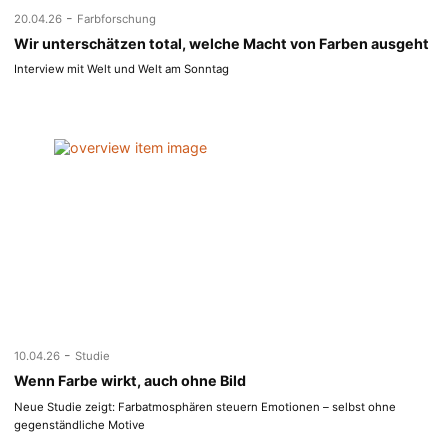
-
20.04.26
Farbforschung
Wir unterschätzen total, welche Macht von Farben ausgeht
Interview mit Welt und Welt am Sonntag
-
10.04.26
Studie
Wenn Farbe wirkt, auch ohne Bild
Neue Studie zeigt: Farbatmosphären steuern Emotionen – selbst ohne
gegenständliche Motive