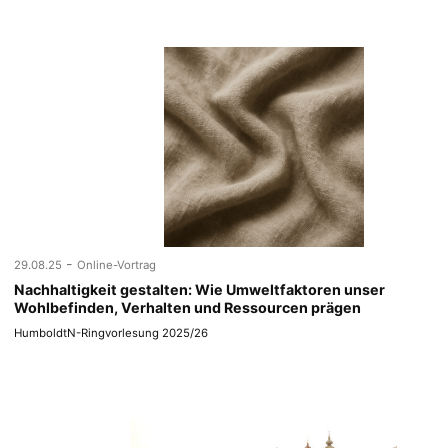
-
29.08.25
Online-Vortrag
Nachhaltigkeit gestalten: Wie Umweltfaktoren unser
Wohlbefinden, Verhalten und Ressourcen prägen
HumboldtN-Ringvorlesung 2025/26