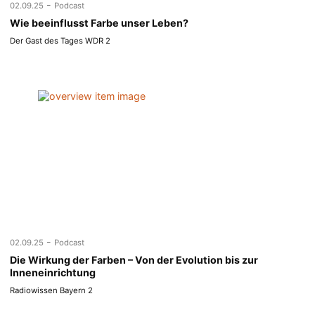
-
02.09.25
Podcast
Wie beeinflusst Farbe unser Leben?
Der Gast des Tages WDR 2
-
02.09.25
Podcast
Die Wirkung der Farben – Von der Evolution bis zur
Inneneinrichtung
Radiowissen Bayern 2