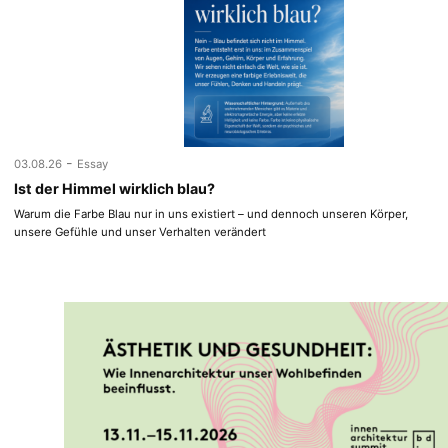
-
03.08.26
Essay
Ist der Himmel wirklich blau?
Warum die Farbe Blau nur in uns existiert – und dennoch unseren Körper,
unsere Gefühle und unser Verhalten verändert