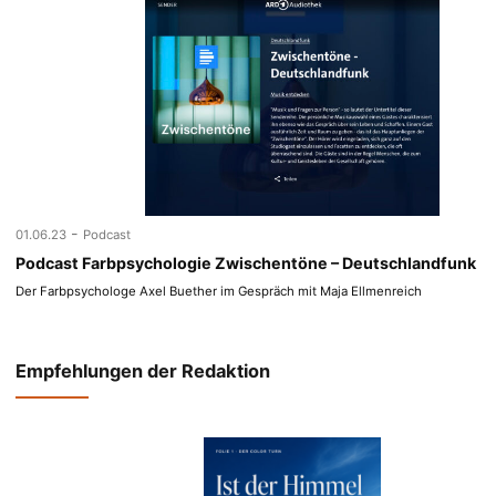
-
01.06.23
Podcast
Podcast Farbpsychologie Zwischentöne – Deutschlandfunk
Der Farbpsychologe Axel Buether im Gespräch mit Maja Ellmenreich
Empfehlungen der Redaktion