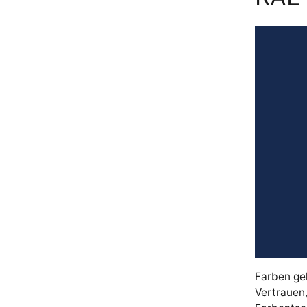
Farben ge
Vertrauen