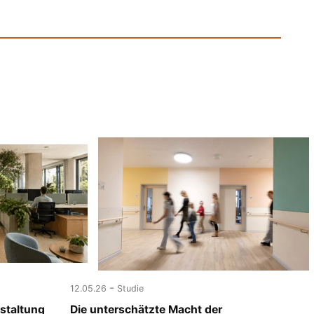
-
12.05.26
Studie
staltung
Die unterschätzte Macht der