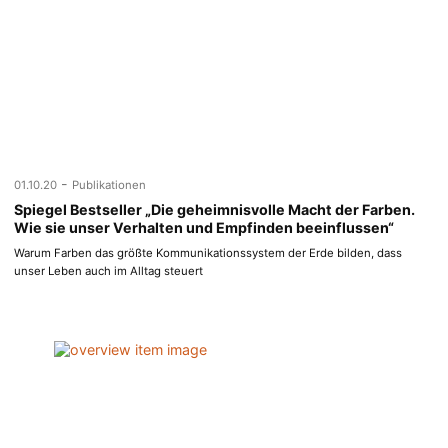
-
01.10.20
Publikationen
Spiegel Bestseller „Die geheimnisvolle Macht der Farben.
Wie sie unser Verhalten und Empfinden beeinflussen“
Warum Farben das größte Kommunikationssystem der Erde bilden, dass
unser Leben auch im Alltag steuert