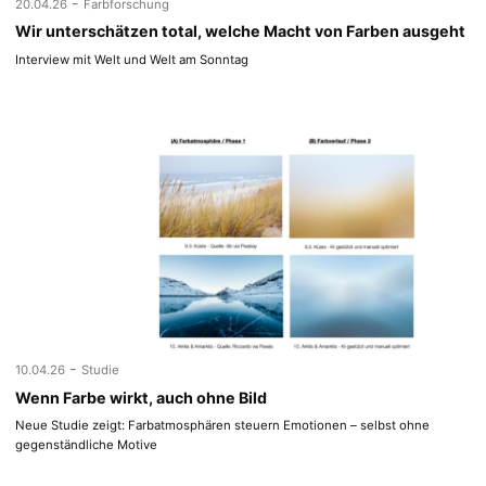
-
20.04.26
Farbforschung
Wir unterschätzen total, welche Macht von Farben ausgeht
Interview mit Welt und Welt am Sonntag
-
10.04.26
Studie
Wenn Farbe wirkt, auch ohne Bild
Neue Studie zeigt: Farbatmosphären steuern Emotionen – selbst ohne
gegenständliche Motive