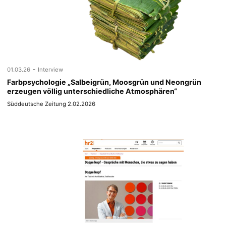
-
01.03.26
Interview
Farbpsychologie „Salbeigrün, Moosgrün und Neongrün
erzeugen völlig unterschiedliche Atmosphären“
Süddeutsche Zeitung 2.02.2026