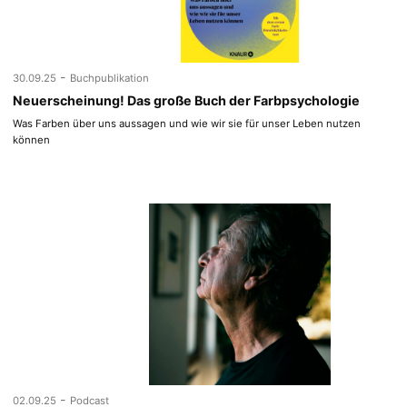
-
30.09.25
Buchpublikation
Neuerscheinung! Das große Buch der Farbpsychologie
Was Farben über uns aussagen und wie wir sie für unser Leben nutzen
können
-
02.09.25
Podcast