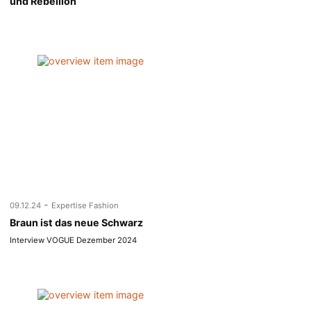
und Rebellion“
-
09.12.24
Expertise Fashion
Braun ist das neue Schwarz
Interview VOGUE Dezember 2024