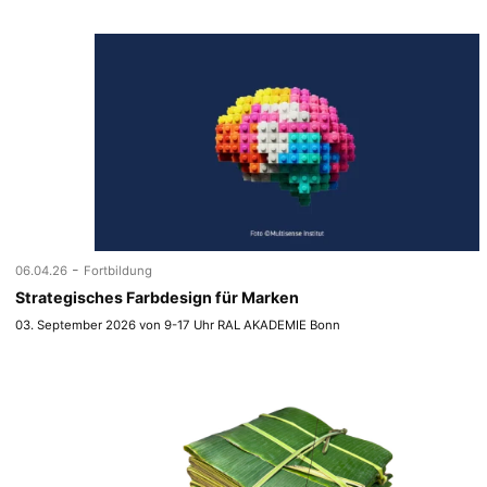
-
06.04.26
Fortbildung
Strategisches Farbdesign für Marken
03. September 2026 von 9-17 Uhr RAL AKADEMIE Bonn