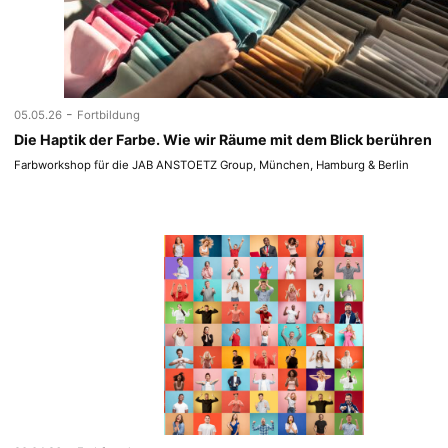
-
05.05.26
Fortbildung
Die Haptik der Farbe. Wie wir Räume mit dem Blick berühren
Farbworkshop für die JAB ANSTOETZ Group, München, Hamburg & Berlin