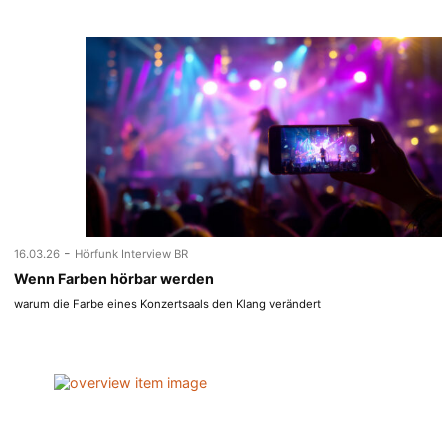
-
16.03.26
Hörfunk Interview BR
Wenn Farben hörbar werden
warum die Farbe eines Konzertsaals den Klang verändert