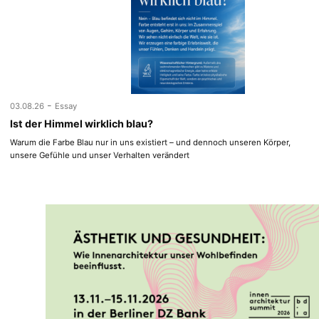
-
03.08.26
Essay
Ist der Himmel wirklich blau?
Warum die Farbe Blau nur in uns existiert – und dennoch unseren Körper,
unsere Gefühle und unser Verhalten verändert