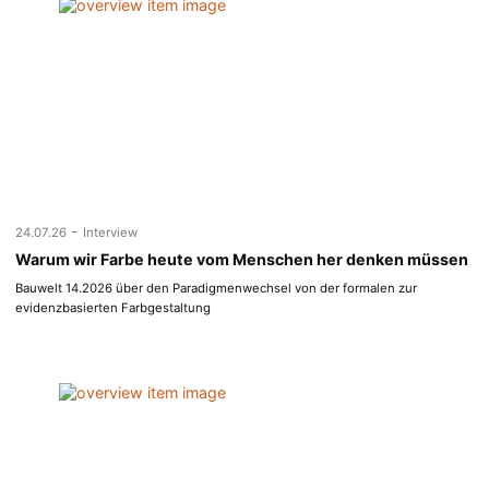
-
24.07.26
Interview
Warum wir Farbe heute vom Menschen her denken müssen
Bauwelt 14.2026 über den Paradigmenwechsel von der formalen zur
evidenzbasierten Farbgestaltung