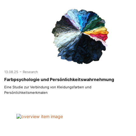
-
13.08.25
Research
Farbpsychologie und Persönlichkeitswahrnehmung
Eine Studie zur Verbindung von Kleidungsfarben und
Persönlichkeitsmerkmalen