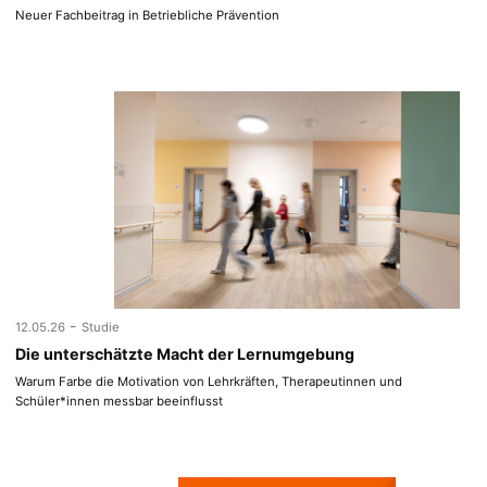
Neuer Fachbeitrag in Betriebliche Prävention
-
12.05.26
Studie
Die unterschätzte Macht der Lernumgebung
Warum Farbe die Motivation von Lehrkräften, Therapeutinnen und
Schüler*innen messbar beeinflusst