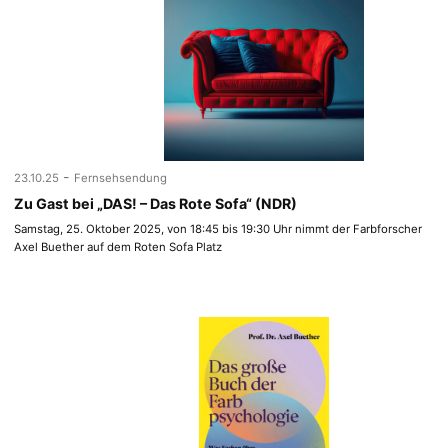
-
23.10.25
Fernsehsendung
Zu Gast bei „DAS! – Das Rote Sofa“ (NDR)
Samstag, 25. Oktober 2025, von 18:45 bis 19:30 Uhr nimmt der Farbforscher
Axel Buether auf dem Roten Sofa Platz