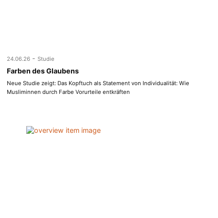
-
24.06.26
Studie
Farben des Glaubens
Neue Studie zeigt: Das Kopftuch als Statement von Individualität: Wie
Musliminnen durch Farbe Vorurteile entkräften