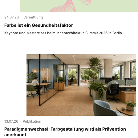
-
24.07.26
Vermittlung
Farbe ist ein Gesundheitsfaktor
Keynote und Masterclass beim Innenarchitektur-Summit 2026 in Berlin
-
13.07.26
Publikation
Paradigmenwechsel: Farbgestaltung wird als Prävention
anerkannt