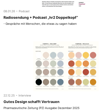
-
08.01.26
Podcast
Radiosendung + Podcast „hr2 Doppelkopf“
- Gespräche mit Menschen, die etwas zu sagen haben
-
22.12.25
Interview
Gutes Design schafft Vertrauen
Pharmazeutische Zeitung (PZ) Ausgabe Dezember 2025