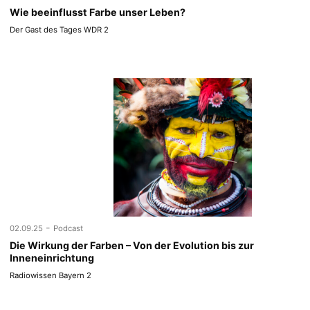
Wie beeinflusst Farbe unser Leben?
Der Gast des Tages WDR 2
-
02.09.25
Podcast
Die Wirkung der Farben – Von der Evolution bis zur
Inneneinrichtung
Radiowissen Bayern 2