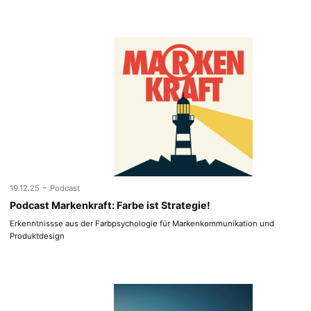
-
19.12.25
Podcast
Podcast Markenkraft: Farbe ist Strategie!
Erkenntnissse aus der Farbpsychologie für Markenkommunikation und
Produktdesign