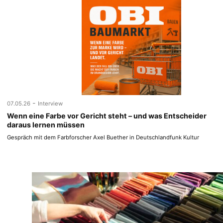
-
07.05.26
Interview
Wenn eine Farbe vor Gericht steht – und was Entscheider
daraus lernen müssen
Gespräch mit dem Farbforscher Axel Buether in Deutschlandfunk Kultur