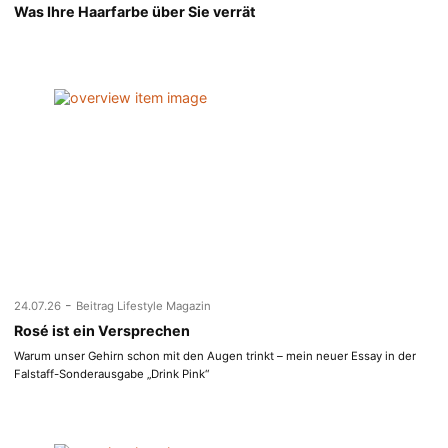
Was Ihre Haarfarbe über Sie verrät
-
24.07.26
Beitrag Lifestyle Magazin
Rosé ist ein Versprechen
Warum unser Gehirn schon mit den Augen trinkt – mein neuer Essay in der
Falstaff-Sonderausgabe „Drink Pink“