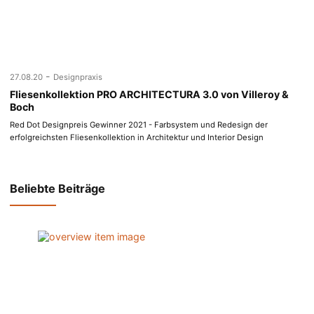
-
27.08.20
Designpraxis
Fliesenkollektion PRO ARCHITECTURA 3.0 von Villeroy &
Boch
Red Dot Designpreis Gewinner 2021 - Farbsystem und Redesign der
erfolgreichsten Fliesenkollektion in Architektur und Interior Design
Beliebte Beiträge