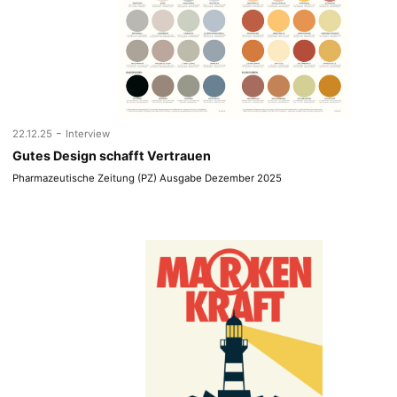
-
22.12.25
Interview
Gutes Design schafft Vertrauen
Pharmazeutische Zeitung (PZ) Ausgabe Dezember 2025