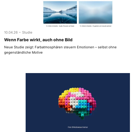
-
10.04.26
Studie
Wenn Farbe wirkt, auch ohne Bild
Neue Studie zeigt: Farbatmosphären steuern Emotionen – selbst ohne
gegenständliche Motive