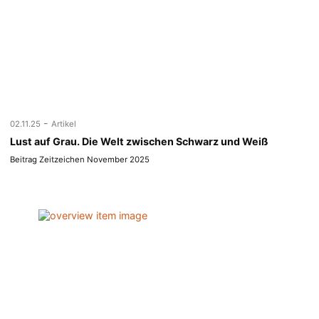
-
02.11.25
Artikel
Lust auf Grau. Die Welt zwischen Schwarz und Weiß
Beitrag Zeitzeichen November 2025