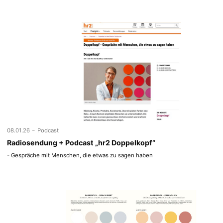
-
08.01.26
Podcast
Radiosendung + Podcast „hr2 Doppelkopf“
- Gespräche mit Menschen, die etwas zu sagen haben