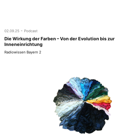
-
02.09.25
Podcast
Die Wirkung der Farben – Von der Evolution bis zur
Inneneinrichtung
Radiowissen Bayern 2