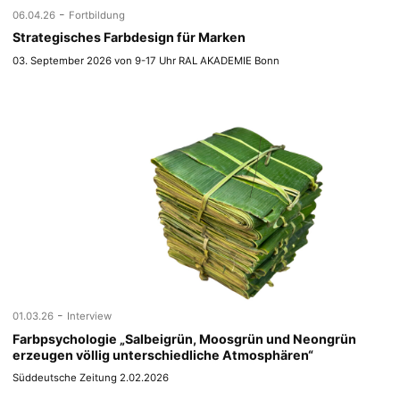
-
06.04.26
Fortbildung
Strategisches Farbdesign für Marken
03. September 2026 von 9-17 Uhr RAL AKADEMIE Bonn
-
01.03.26
Interview
Farbpsychologie „Salbeigrün, Moosgrün und Neongrün
erzeugen völlig unterschiedliche Atmosphären“
Süddeutsche Zeitung 2.02.2026