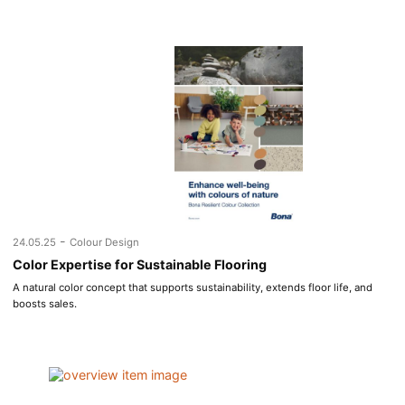
-
24.05.25
Colour Design
Color Expertise for Sustainable Flooring
A natural color concept that supports sustainability, extends floor life, and
boosts sales.