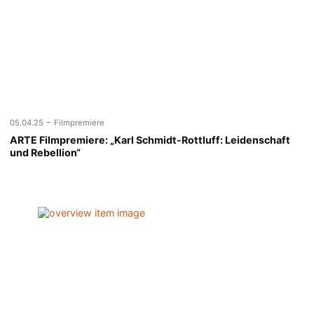
-
05.04.25
Filmpremiere
ARTE Filmpremiere: „Karl Schmidt-Rottluff: Leidenschaft
und Rebellion“