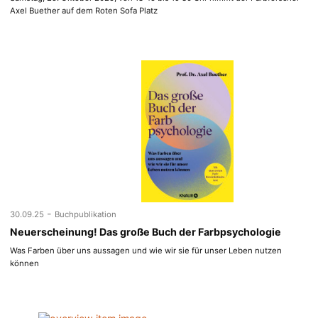
Axel Buether auf dem Roten Sofa Platz
-
30.09.25
Buchpublikation
Neuerscheinung! Das große Buch der Farbpsychologie
Was Farben über uns aussagen und wie wir sie für unser Leben nutzen
können