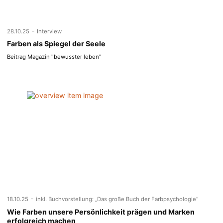
-
28.10.25
Interview
Farben als Spiegel der Seele
Beitrag Magazin "bewusster leben"
-
18.10.25
inkl. Buchvorstellung: „Das große Buch der Farbpsychologie“
Wie Farben unsere Persönlichkeit prägen und Marken
erfolgreich machen