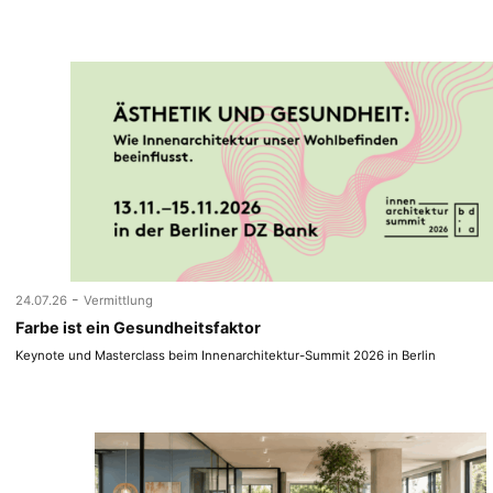
-
24.07.26
Vermittlung
Farbe ist ein Gesundheitsfaktor
Keynote und Masterclass beim Innenarchitektur-Summit 2026 in Berlin