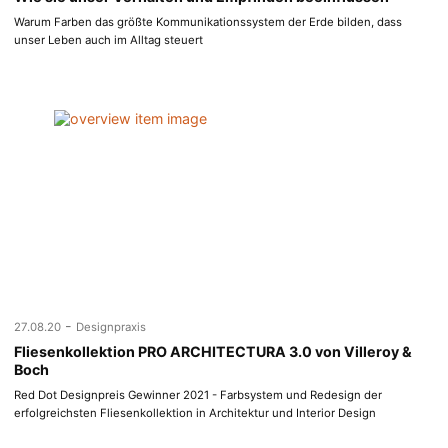
Warum Farben das größte Kommunikationssystem der Erde bilden, dass
unser Leben auch im Alltag steuert
-
27.08.20
Designpraxis
Fliesenkollektion PRO ARCHITECTURA 3.0 von Villeroy &
Boch
Red Dot Designpreis Gewinner 2021 - Farbsystem und Redesign der
erfolgreichsten Fliesenkollektion in Architektur und Interior Design