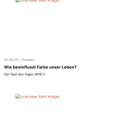
-
02.09.25
Podcast
Wie beeinflusst Farbe unser Leben?
Der Gast des Tages WDR 2