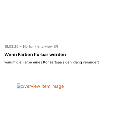
-
16.03.26
Hörfunk Interview BR
Wenn Farben hörbar werden
warum die Farbe eines Konzertsaals den Klang verändert