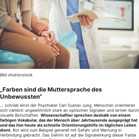
Bild shutterstock
„Farben sind die Muttersprache des
Unbewussten“
… schrieb einst der Psychiater Carl Gustav Jung. Menschen orientieren
sich nämlich ungewöhnlich stark an optischen Signalen und lernen durch
visuelle Botschaften.
Wissenschaftler sprechen deshalb von einem
farbigen Vokabular, das der Mensch über Jahrtausende ausgeprägt hat
und das ihm heute als schnelle Orientierungshilfe im täglichen Leben
dient.
Rot wird zum Beispiel generell mit Gefahr und Warnung in
Verbindung gebracht. Das Gehirn ist auf die Signalwirkung dieser Farbe