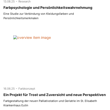
-
13.08.25
Research
Farbpsychologie und Persönlichkeitswahrnehmung
Eine Studie zur Verbindung von Kleidungsfarben und
Persönlichkeitsmerkmalen
-
16.06.25
Farbkonzept
Ein Projekt für Trost und Zuversicht und neue Perspektiven
Farbgestaltung der neuen Palliativstation und Geriatrie im St. Elisabeth
Krankenhaus Eutin