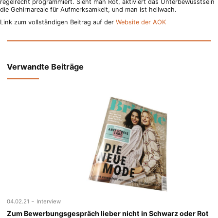
regelrecht programmiert. Sieht man Rot, aktiviert das Unterbewusstsein
die Gehirnareale für Aufmerksamkeit, und man ist hellwach.
Link zum vollständigen Beitrag auf der
Website der AOK
Verwandte Beiträge
-
04.02.21
Interview
Zum Bewerbungsgespräch lieber nicht in Schwarz oder Rot