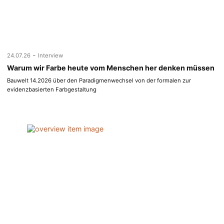
-
24.07.26
Interview
Warum wir Farbe heute vom Menschen her denken müssen
Bauwelt 14.2026 über den Paradigmenwechsel von der formalen zur
evidenzbasierten Farbgestaltung