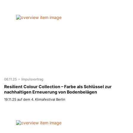
-
06.11.25
Impulsvortrag
Resilient Colour Collection – Farbe als Schlüssel zur
nachhaltigen Erneuerung von Bodenbelägen
19.11.25 auf dem 4. Klimafestival Berlin