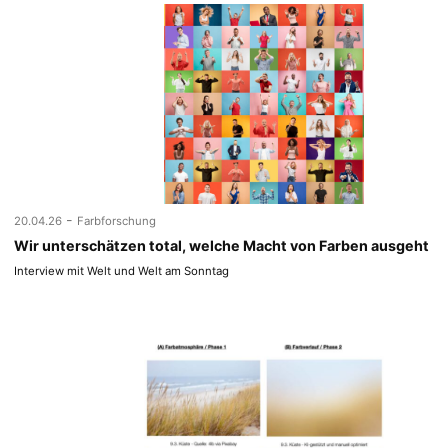
-
20.04.26
Farbforschung
Wir unterschätzen total, welche Macht von Farben ausgeht
Interview mit Welt und Welt am Sonntag