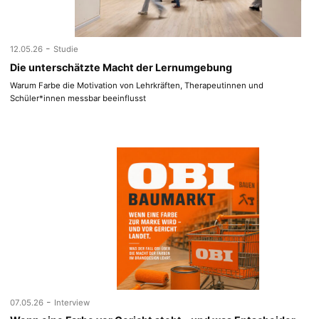
-
12.05.26
Studie
Die unterschätzte Macht der Lernumgebung
Warum Farbe die Motivation von Lehrkräften, Therapeutinnen und
Schüler*innen messbar beeinflusst
-
07.05.26
Interview