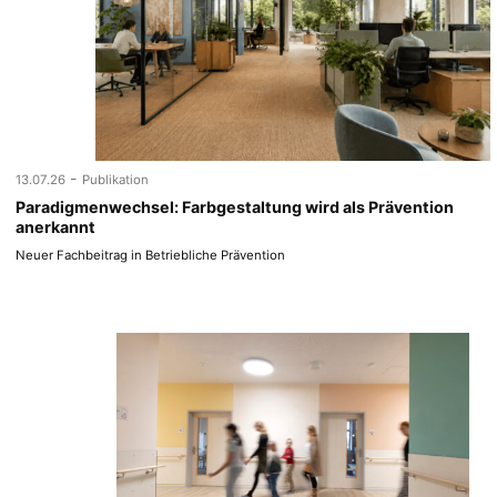
-
13.07.26
Publikation
Paradigmenwechsel: Farbgestaltung wird als Prävention
anerkannt
Neuer Fachbeitrag in Betriebliche Prävention