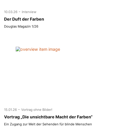
-
10.03.26
Interview
Der Duft der Farben
Douglas Magazin 1/26
-
15.01.26
Vortrag ohne Bilder!
Vortrag „Die unsichtbare Macht der Farben“
Ein Zugang zur Welt der Sehenden für blinde Menschen