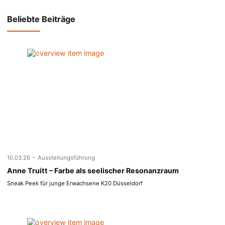
Beliebte Beiträge
-
10.03.26
Ausstellungsführung
Anne Truitt – Farbe als seelischer Resonanzraum
Sneak Peek für junge Erwachsene K20 Düsseldorf