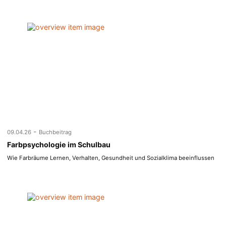
-
09.04.26
Buchbeitrag
Farbpsychologie im Schulbau
Wie Farbräume Lernen, Verhalten, Gesundheit und Sozialklima beeinflussen