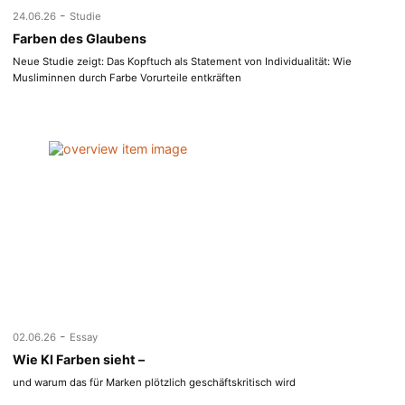
-
24.06.26
Studie
Farben des Glaubens
Neue Studie zeigt: Das Kopftuch als Statement von Individualität: Wie
Musliminnen durch Farbe Vorurteile entkräften
-
02.06.26
Essay
Wie KI Farben sieht –
und warum das für Marken plötzlich geschäftskritisch wird