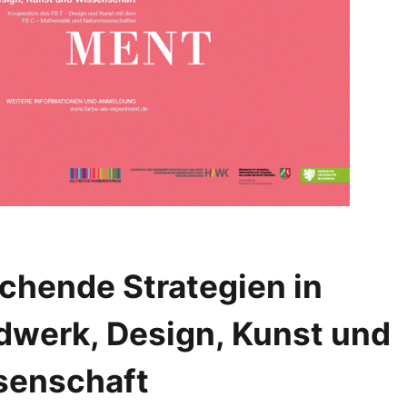
chende Strategien in
werk, Design, Kunst und
senschaft