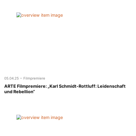
-
05.04.25
Filmpremiere
ARTE Filmpremiere: „Karl Schmidt-Rottluff: Leidenschaft
und Rebellion“