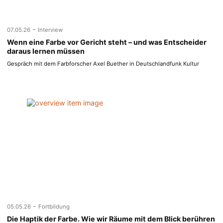
-
07.05.26
Interview
Wenn eine Farbe vor Gericht steht – und was Entscheider
daraus lernen müssen
Gespräch mit dem Farbforscher Axel Buether in Deutschlandfunk Kultur
-
05.05.26
Fortbildung
Die Haptik der Farbe. Wie wir Räume mit dem Blick berühren