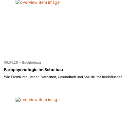
-
09.04.26
Buchbeitrag
Farbpsychologie im Schulbau
Wie Farbräume Lernen, Verhalten, Gesundheit und Sozialklima beeinflussen