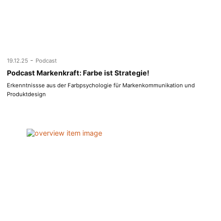
-
19.12.25
Podcast
Podcast Markenkraft: Farbe ist Strategie!
Erkenntnissse aus der Farbpsychologie für Markenkommunikation und
Produktdesign