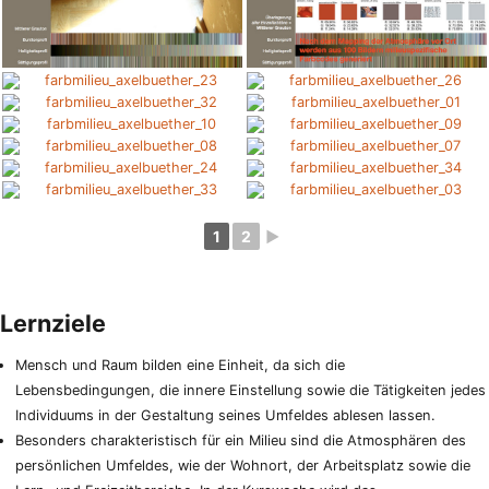
1
2
►
Lernziele
Mensch und Raum bilden eine Einheit, da sich die
Lebensbedingungen, die innere Einstellung sowie die Tätigkeiten jedes
Individuums in der Gestaltung seines Umfeldes ablesen lassen.
Besonders charakteristisch für ein Milieu sind die Atmosphären des
persönlichen Umfeldes, wie der Wohnort, der Arbeitsplatz sowie die