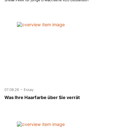
-
07.08.26
Essay
Was Ihre Haarfarbe über Sie verrät