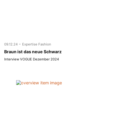
-
09.12.24
Expertise Fashion
Braun ist das neue Schwarz
Interview VOGUE Dezember 2024