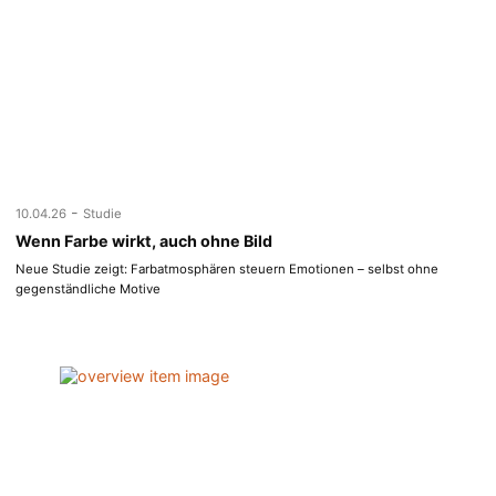
-
10.04.26
Studie
Wenn Farbe wirkt, auch ohne Bild
Neue Studie zeigt: Farbatmosphären steuern Emotionen – selbst ohne
gegenständliche Motive