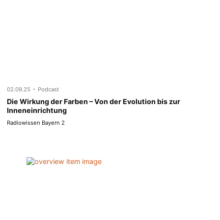
-
02.09.25
Podcast
Die Wirkung der Farben – Von der Evolution bis zur
Inneneinrichtung
Radiowissen Bayern 2