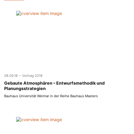
-
08.09.18
Vortrag 2018
Gebaute Atmosphären – Entwurfsmethodik und
Planungsstrategien
Bauhaus Universität Weimar in der Reihe Bauhaus Masters