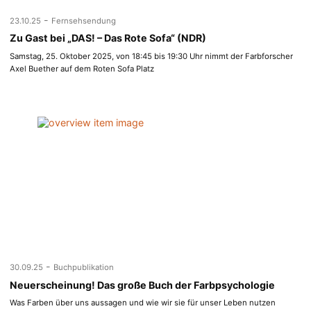
-
23.10.25
Fernsehsendung
Zu Gast bei „DAS! – Das Rote Sofa“ (NDR)
Samstag, 25. Oktober 2025, von 18:45 bis 19:30 Uhr nimmt der Farbforscher
Axel Buether auf dem Roten Sofa Platz
-
30.09.25
Buchpublikation
Neuerscheinung! Das große Buch der Farbpsychologie
Was Farben über uns aussagen und wie wir sie für unser Leben nutzen