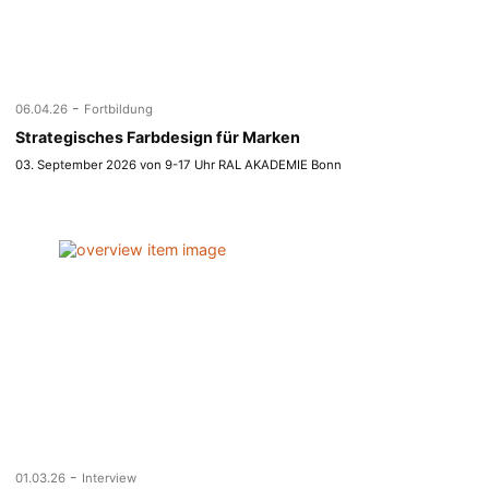
-
06.04.26
Fortbildung
Strategisches Farbdesign für Marken
03. September 2026 von 9-17 Uhr RAL AKADEMIE Bonn
-
01.03.26
Interview