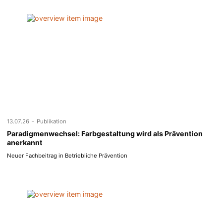
-
13.07.26
Publikation
Paradigmenwechsel: Farbgestaltung wird als Prävention
anerkannt
Neuer Fachbeitrag in Betriebliche Prävention