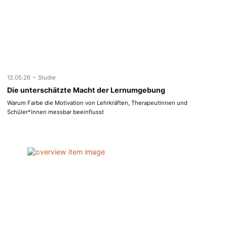
-
12.05.26
Studie
Die unterschätzte Macht der Lernumgebung
Warum Farbe die Motivation von Lehrkräften, Therapeutinnen und
Schüler*innen messbar beeinflusst