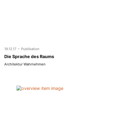
-
19.12.17
Publikation
Die Sprache des Raums
Architektur Wahrnehmen