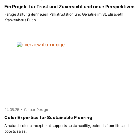
Ein Projekt für Trost und Zuversicht und neue Perspektiven
Farbgestaltung der neuen Palliativstation und Geriatrie im St. Elisabeth
Krankenhaus Eutin
-
24.05.25
Colour Design
Color Expertise for Sustainable Flooring
A natural color concept that supports sustainability, extends floor life, and
boosts sales.