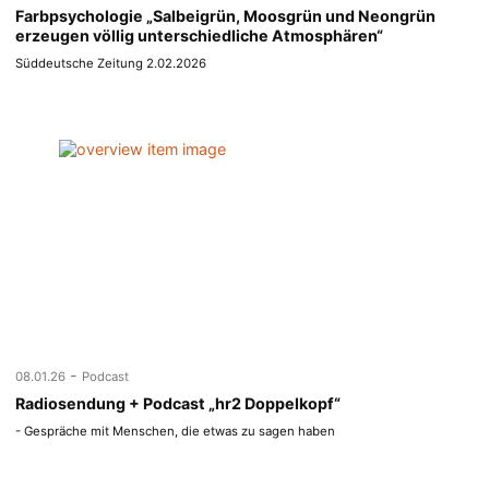
Farbpsychologie „Salbeigrün, Moosgrün und Neongrün
erzeugen völlig unterschiedliche Atmosphären“
Süddeutsche Zeitung 2.02.2026
-
08.01.26
Podcast
Radiosendung + Podcast „hr2 Doppelkopf“
- Gespräche mit Menschen, die etwas zu sagen haben