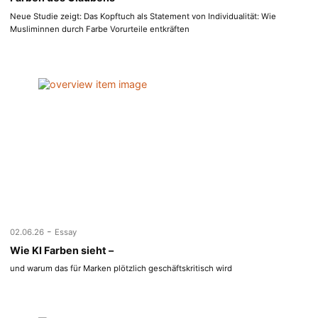
Neue Studie zeigt: Das Kopftuch als Statement von Individualität: Wie
Musliminnen durch Farbe Vorurteile entkräften
-
02.06.26
Essay
Wie KI Farben sieht –
und warum das für Marken plötzlich geschäftskritisch wird