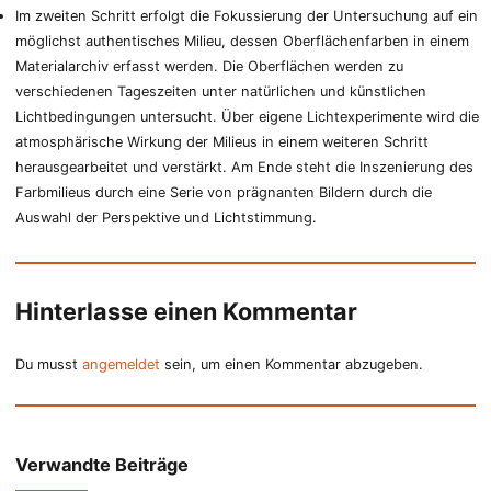
Im zweiten Schritt erfolgt die Fokussierung der Untersuchung auf ein
möglichst authentisches Milieu, dessen Oberflächenfarben in einem
Materialarchiv erfasst werden. Die Oberflächen werden zu
verschiedenen Tageszeiten unter natürlichen und künstlichen
Lichtbedingungen untersucht. Über eigene Lichtexperimente wird die
atmosphärische Wirkung der Milieus in einem weiteren Schritt
herausgearbeitet und verstärkt. Am Ende steht die Inszenierung des
Farbmilieus durch eine Serie von prägnanten Bildern durch die
Auswahl der Perspektive und Lichtstimmung.
Hinterlasse einen Kommentar
Du musst
angemeldet
sein, um einen Kommentar abzugeben.
Verwandte Beiträge