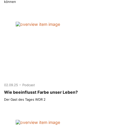
können
-
02.09.25
Podcast
Wie beeinflusst Farbe unser Leben?
Der Gast des Tages WDR 2