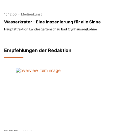
-
15.12.00
Medienkunst
Wasserkrater – Eine Inszenierung für alle Sinne
Hauptattraktion Landesgartenschau Bad Oynhausen/Löhne
Empfehlungen der Redaktion
-