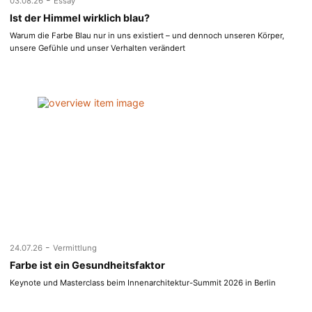
03.08.26
Essay
Ist der Himmel wirklich blau?
Warum die Farbe Blau nur in uns existiert – und dennoch unseren Körper,
unsere Gefühle und unser Verhalten verändert
-
24.07.26
Vermittlung
Farbe ist ein Gesundheitsfaktor
Keynote und Masterclass beim Innenarchitektur-Summit 2026 in Berlin