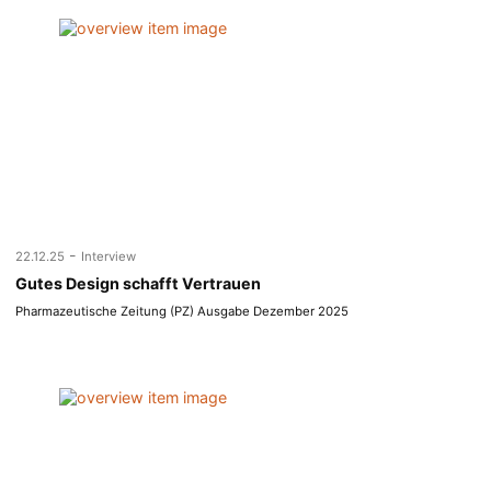
-
22.12.25
Interview
Gutes Design schafft Vertrauen
Pharmazeutische Zeitung (PZ) Ausgabe Dezember 2025