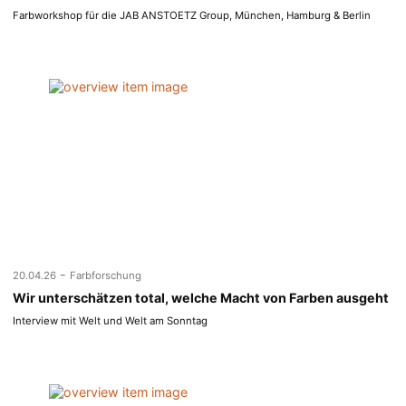
Farbworkshop für die JAB ANSTOETZ Group, München, Hamburg & Berlin
-
20.04.26
Farbforschung
Wir unterschätzen total, welche Macht von Farben ausgeht
Interview mit Welt und Welt am Sonntag