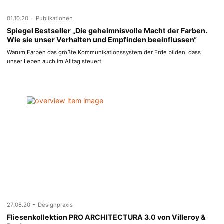
-
01.10.20
Publikationen
Spiegel Bestseller „Die geheimnisvolle Macht der Farben.
Wie sie unser Verhalten und Empfinden beeinflussen“
Warum Farben das größte Kommunikationssystem der Erde bilden, dass
unser Leben auch im Alltag steuert
-
27.08.20
Designpraxis
Fliesenkollektion PRO ARCHITECTURA 3.0 von Villeroy &