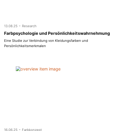
-
13.08.25
Research
Farbpsychologie und Persönlichkeitswahrnehmung
Eine Studie zur Verbindung von Kleidungsfarben und
Persönlichkeitsmerkmalen
-
16.06.25
Farbkonzept