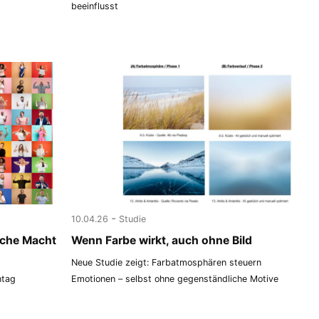
beeinflusst
-
10.04.26
Studie
lche Macht
Wenn Farbe wirkt, auch ohne Bild
Neue Studie zeigt: Farbatmosphären steuern
ntag
Emotionen – selbst ohne gegenständliche Motive