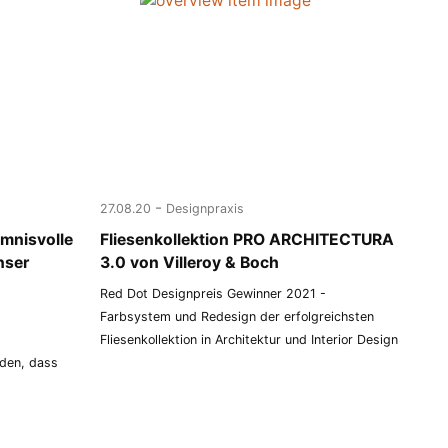
-
27.08.20
Designpraxis
imnisvolle
Fliesenkollektion PRO ARCHITECTURA
nser
3.0 von Villeroy & Boch
Red Dot Designpreis Gewinner 2021 -
Farbsystem und Redesign der erfolgreichsten
Fliesenkollektion in Architektur und Interior Design
den, dass