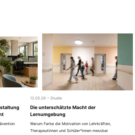
-
12.05.26
Studie
staltung
Die unterschätzte Macht der
nt
Lernumgebung
rävention
Warum Farbe die Motivation von Lehrkräften,
Therapeutinnen und Schüler*innen messbar