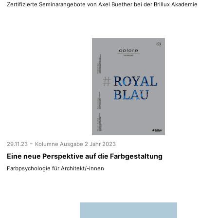
Zertifizierte Seminarangebote von Axel Buether bei der Brillux Akademie
-
29.11.23
Kolumne Ausgabe 2 Jahr 2023
Eine neue Perspektive auf die Farbgestaltung
Farbpsychologie für Architekt/-innen