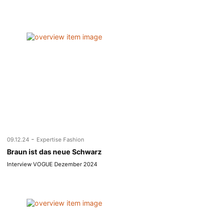
-
09.12.24
Expertise Fashion
Braun ist das neue Schwarz
Interview VOGUE Dezember 2024