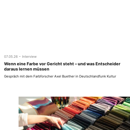
-
07.05.26
Interview
Wenn eine Farbe vor Gericht steht – und was Entscheider
daraus lernen müssen
Gespräch mit dem Farbforscher Axel Buether in Deutschlandfunk Kultur