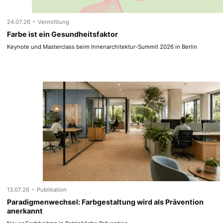
-
24.07.26
Vermittlung
Farbe ist ein Gesundheitsfaktor
Keynote und Masterclass beim Innenarchitektur-Summit 2026 in Berlin
-
13.07.26
Publikation
Paradigmenwechsel: Farbgestaltung wird als Prävention
anerkannt