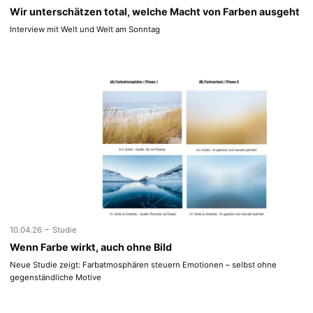
Wir unterschätzen total, welche Macht von Farben ausgeht
Interview mit Welt und Welt am Sonntag
-
10.04.26
Studie
Wenn Farbe wirkt, auch ohne Bild
Neue Studie zeigt: Farbatmosphären steuern Emotionen – selbst ohne
gegenständliche Motive