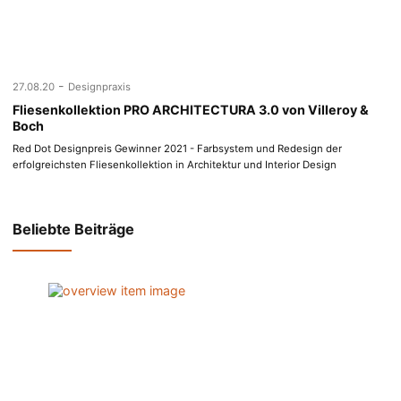
-
27.08.20
Designpraxis
Fliesenkollektion PRO ARCHITECTURA 3.0 von Villeroy &
Boch
Red Dot Designpreis Gewinner 2021 - Farbsystem und Redesign der
erfolgreichsten Fliesenkollektion in Architektur und Interior Design
Beliebte Beiträge