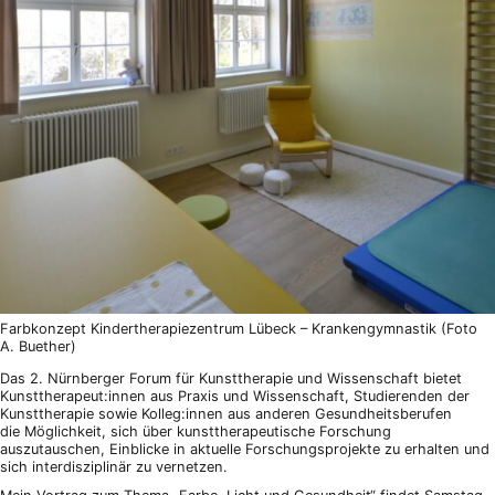
Farbkonzept Kindertherapiezentrum Lübeck – Krankengymnastik (Foto
A. Buether)
Das 2. Nürnberger Forum für Kunsttherapie und Wissenschaft bietet
Kunsttherapeut:innen aus Praxis und Wissenschaft, Studierenden der
Kunsttherapie sowie Kolleg:innen aus anderen Gesundheitsberufen
die Möglichkeit, sich über kunsttherapeutische Forschung
auszutauschen, Einblicke in aktuelle Forschungsprojekte zu erhalten und
sich interdisziplinär zu vernetzen.