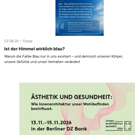
-
03.08.26
Essay
Ist der Himmel wirklich blau?
Warum die Farbe Blau nur in uns existiert – und dennoch unseren Körper,
unsere Gefühle und unser Verhalten verändert