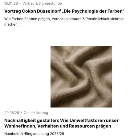
-
15.01.26
Vortrag & Signierstunde
Vortrag Cokon Düsseldorf „Die Psychologie der Farben“
Wie Farben Erleben prägen, Verhalten steuern & Persönlichkeit sichtbar
machen.
-
29.08.25
Online-Vortrag
Nachhaltigkeit gestalten: Wie Umweltfaktoren unser
Wohlbefinden, Verhalten und Ressourcen prägen
HumboldtN-Ringvorlesung 2025/26