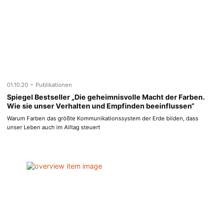
-
01.10.20
Publikationen
Spiegel Bestseller „Die geheimnisvolle Macht der Farben.
Wie sie unser Verhalten und Empfinden beeinflussen“
Warum Farben das größte Kommunikationssystem der Erde bilden, dass
unser Leben auch im Alltag steuert