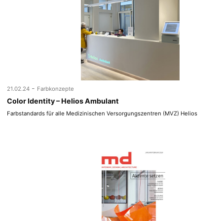
-
21.02.24
Farbkonzepte
Color Identity – Helios Ambulant
Farbstandards für alle Medizinischen Versorgungszentren (MVZ) Helios