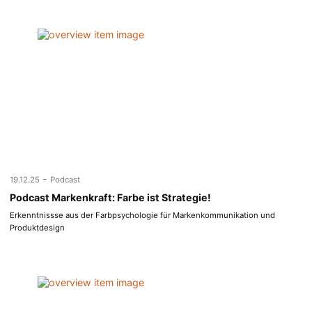
-
19.12.25
Podcast
Podcast Markenkraft: Farbe ist Strategie!
Erkenntnissse aus der Farbpsychologie für Markenkommunikation und
Produktdesign