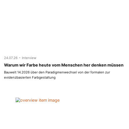
-
24.07.26
Interview
Warum wir Farbe heute vom Menschen her denken müssen
Bauwelt 14.2026 über den Paradigmenwechsel von der formalen zur
evidenzbasierten Farbgestaltung