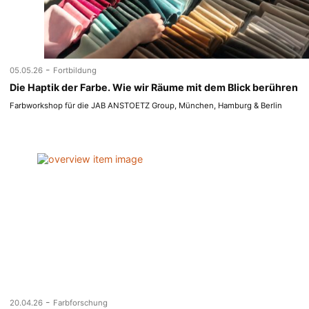
-
05.05.26
Fortbildung
Die Haptik der Farbe. Wie wir Räume mit dem Blick berühren
Farbworkshop für die JAB ANSTOETZ Group, München, Hamburg & Berlin
-
20.04.26
Farbforschung