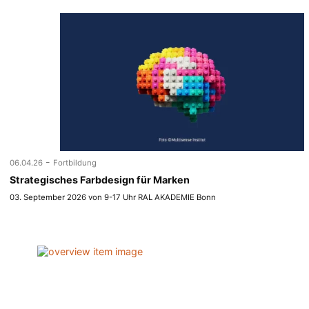
-
06.04.26
Fortbildung
Strategisches Farbdesign für Marken
03. September 2026 von 9-17 Uhr RAL AKADEMIE Bonn