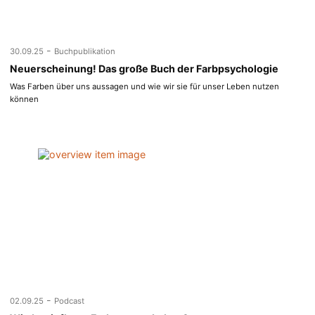
-
30.09.25
Buchpublikation
Neuerscheinung! Das große Buch der Farbpsychologie
Was Farben über uns aussagen und wie wir sie für unser Leben nutzen
können
-
02.09.25
Podcast