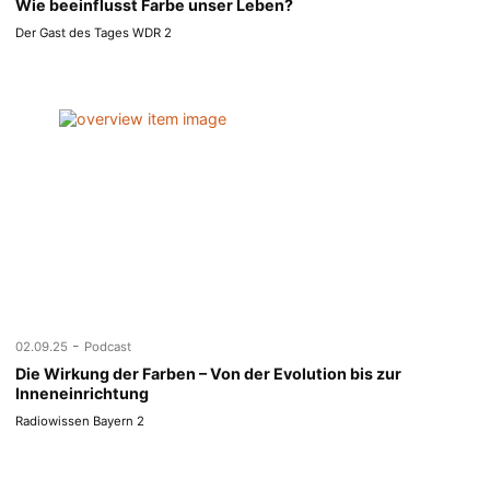
Wie beeinflusst Farbe unser Leben?
Der Gast des Tages WDR 2
-
02.09.25
Podcast
Die Wirkung der Farben – Von der Evolution bis zur
Inneneinrichtung
Radiowissen Bayern 2