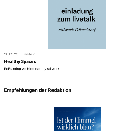
-
26.09.23
Livetalk
Healthy Spaces
ReFraming Architecture by stilwerk
Empfehlungen der Redaktion