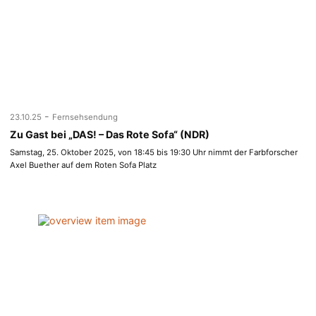
-
23.10.25
Fernsehsendung
Zu Gast bei „DAS! – Das Rote Sofa“ (NDR)
Samstag, 25. Oktober 2025, von 18:45 bis 19:30 Uhr nimmt der Farbforscher
Axel Buether auf dem Roten Sofa Platz