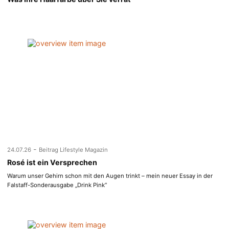
-
24.07.26
Beitrag Lifestyle Magazin
Rosé ist ein Versprechen
Warum unser Gehirn schon mit den Augen trinkt – mein neuer Essay in der
Falstaff-Sonderausgabe „Drink Pink“