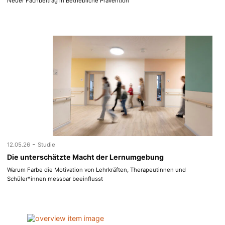
Neuer Fachbeitrag in Betriebliche Prävention
-
12.05.26
Studie
Die unterschätzte Macht der Lernumgebung
Warum Farbe die Motivation von Lehrkräften, Therapeutinnen und
Schüler*innen messbar beeinflusst