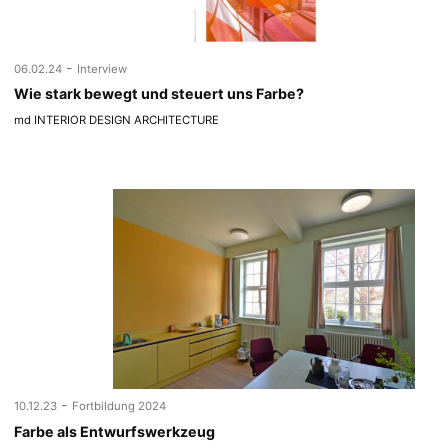
-
06.02.24
Interview
Wie stark bewegt und steuert uns Farbe?
md INTERIOR DESIGN ARCHITECTURE
-
10.12.23
Fortbildung 2024
Farbe als Entwurfswerkzeug