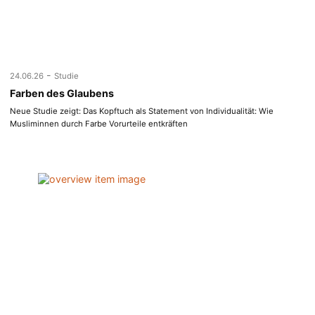
-
24.06.26
Studie
Farben des Glaubens
Neue Studie zeigt: Das Kopftuch als Statement von Individualität: Wie
Musliminnen durch Farbe Vorurteile entkräften