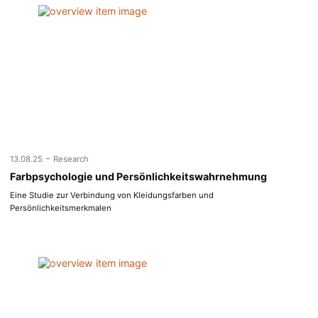
-
13.08.25
Research
Farbpsychologie und Persönlichkeitswahrnehmung
Eine Studie zur Verbindung von Kleidungsfarben und
Persönlichkeitsmerkmalen