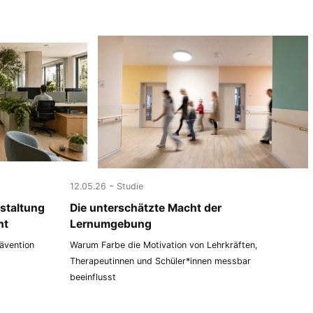
-
12.05.26
Studie
staltung
Die unterschätzte Macht der
nt
Lernumgebung
rävention
Warum Farbe die Motivation von Lehrkräften,
Therapeutinnen und Schüler*innen messbar
beeinflusst