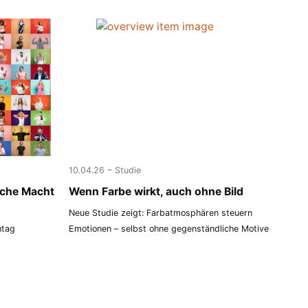
-
10.04.26
Studie
lche Macht
Wenn Farbe wirkt, auch ohne Bild
Neue Studie zeigt: Farbatmosphären steuern
ntag
Emotionen – selbst ohne gegenständliche Motive