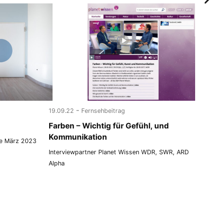
-
19.09.22
Fernsehbeitrag
Farben – Wichtig für Gefühl, und
Kommunikation
be März 2023
Interviewpartner Planet Wissen WDR, SWR, ARD
Alpha