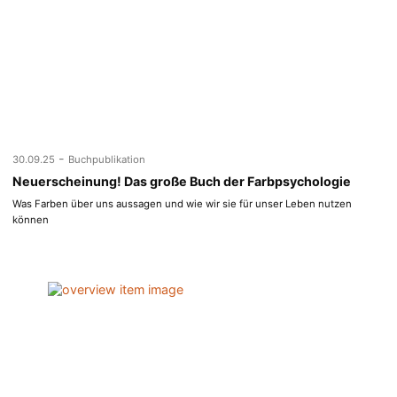
-
30.09.25
Buchpublikation
Neuerscheinung! Das große Buch der Farbpsychologie
Was Farben über uns aussagen und wie wir sie für unser Leben nutzen
können