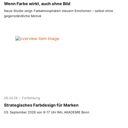
Wenn Farbe wirkt, auch ohne Bild
Neue Studie zeigt: Farbatmosphären steuern Emotionen – selbst ohne
gegenständliche Motive
-
06.04.26
Fortbildung
Strategisches Farbdesign für Marken
03. September 2026 von 9-17 Uhr RAL AKADEMIE Bonn