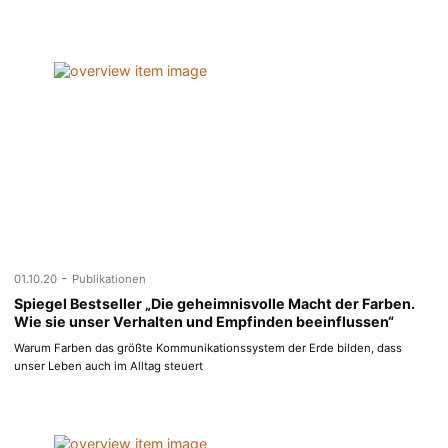
-
01.10.20
Publikationen
Spiegel Bestseller „Die geheimnisvolle Macht der Farben.
Wie sie unser Verhalten und Empfinden beeinflussen“
Warum Farben das größte Kommunikationssystem der Erde bilden, dass
unser Leben auch im Alltag steuert