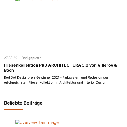
-
27.08.20
Designpraxis
Fliesenkollektion PRO ARCHITECTURA 3.0 von Villeroy &
Boch
Red Dot Designpreis Gewinner 2021 - Farbsystem und Redesign der
erfolgreichsten Fliesenkollektion in Architektur und Interior Design
Beliebte Beiträge