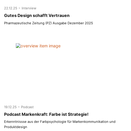
-
22.12.25
Interview
Gutes Design schafft Vertrauen
Pharmazeutische Zeitung (PZ) Ausgabe Dezember 2025
-
19.12.25
Podcast
Podcast Markenkraft: Farbe ist Strategie!
Erkenntnissse aus der Farbpsychologie für Markenkommunikation und
Produktdesign