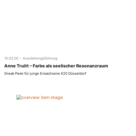
-
10.03.26
Ausstellungsführung
Anne Truitt – Farbe als seelischer Resonanzraum
Sneak Peek für junge Erwachsene K20 Düsseldorf