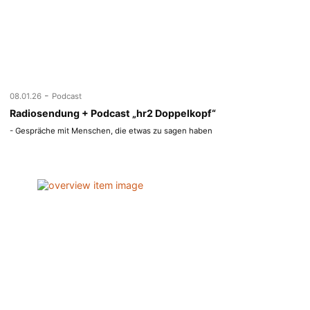
-
08.01.26
Podcast
Radiosendung + Podcast „hr2 Doppelkopf“
- Gespräche mit Menschen, die etwas zu sagen haben