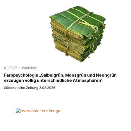
-
01.03.26
Interview
Farbpsychologie „Salbeigrün, Moosgrün und Neongrün
erzeugen völlig unterschiedliche Atmosphären“
Süddeutsche Zeitung 2.02.2026