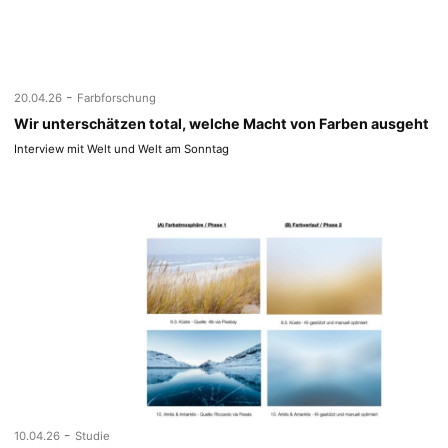
-
20.04.26
Farbforschung
Wir unterschätzen total, welche Macht von Farben ausgeht
Interview mit Welt und Welt am Sonntag
-
10.04.26
Studie