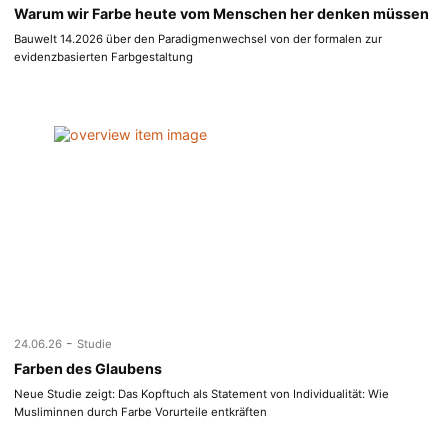
Warum wir Farbe heute vom Menschen her denken müssen
Bauwelt 14.2026 über den Paradigmenwechsel von der formalen zur
evidenzbasierten Farbgestaltung
-
24.06.26
Studie
Farben des Glaubens
Neue Studie zeigt: Das Kopftuch als Statement von Individualität: Wie
Musliminnen durch Farbe Vorurteile entkräften