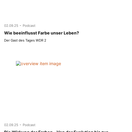
-
02.09.25
Podcast
Wie beeinflusst Farbe unser Leben?
Der Gast des Tages WDR 2
-
02.09.25
Podcast