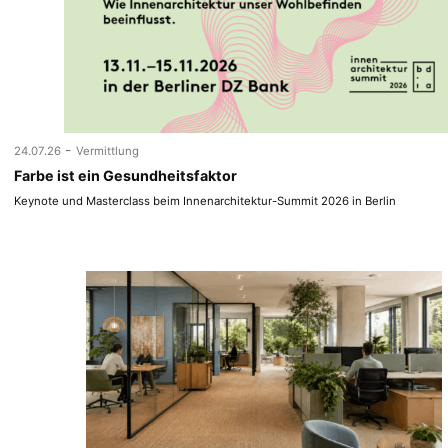
-
24.07.26
Vermittlung
Farbe ist ein Gesundheitsfaktor
Keynote und Masterclass beim Innenarchitektur-Summit 2026 in Berlin