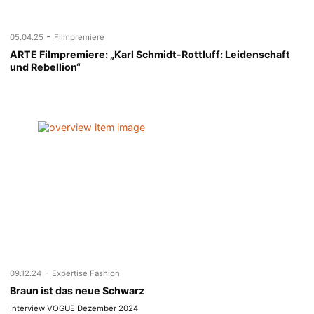
-
05.04.25
Filmpremiere
ARTE Filmpremiere: „Karl Schmidt-Rottluff: Leidenschaft
und Rebellion“
-
09.12.24
Expertise Fashion
Braun ist das neue Schwarz
Interview VOGUE Dezember 2024