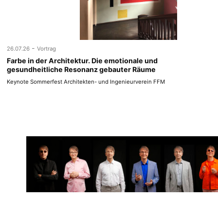
-
26.07.26
Vortrag
Farbe in der Architektur. Die emotionale und
gesundheitliche Resonanz gebauter Räume
Keynote Sommerfest Architekten- und Ingenieurverein FFM