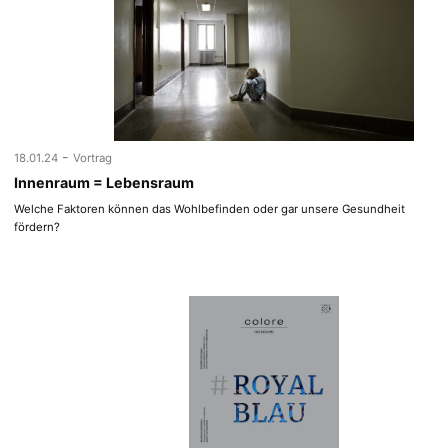
-
18.01.24
Vortrag
Innenraum = Lebensraum
Welche Faktoren können das Wohlbefinden oder gar unsere Gesundheit
fördern?