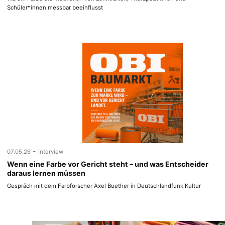
Schüler*innen messbar beeinflusst
-
07.05.26
Interview
Wenn eine Farbe vor Gericht steht – und was Entscheider
daraus lernen müssen
Gespräch mit dem Farbforscher Axel Buether in Deutschlandfunk Kultur