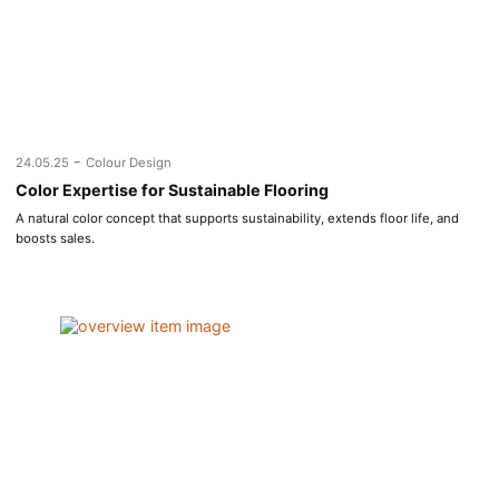
-
24.05.25
Colour Design
Color Expertise for Sustainable Flooring
A natural color concept that supports sustainability, extends floor life, and
boosts sales.