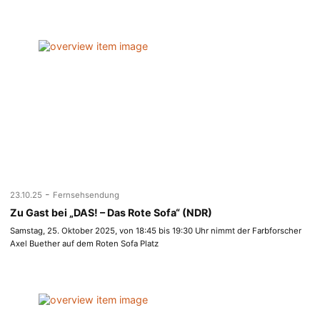
-
23.10.25
Fernsehsendung
Zu Gast bei „DAS! – Das Rote Sofa“ (NDR)
Samstag, 25. Oktober 2025, von 18:45 bis 19:30 Uhr nimmt der Farbforscher
Axel Buether auf dem Roten Sofa Platz