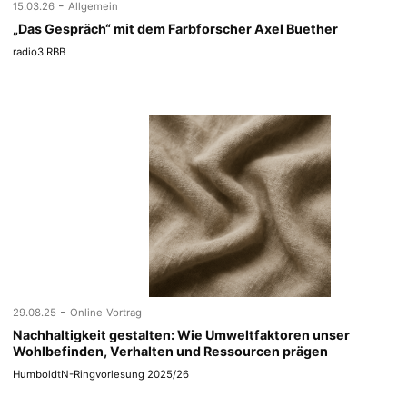
-
15.03.26
Allgemein
„Das Gespräch“ mit dem Farbforscher Axel Buether
radio3 RBB
-
29.08.25
Online-Vortrag
Nachhaltigkeit gestalten: Wie Umweltfaktoren unser
Wohlbefinden, Verhalten und Ressourcen prägen
HumboldtN-Ringvorlesung 2025/26