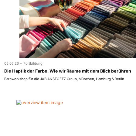
-
05.05.26
Fortbildung
Die Haptik der Farbe. Wie wir Räume mit dem Blick berühren
Farbworkshop für die JAB ANSTOETZ Group, München, Hamburg & Berlin