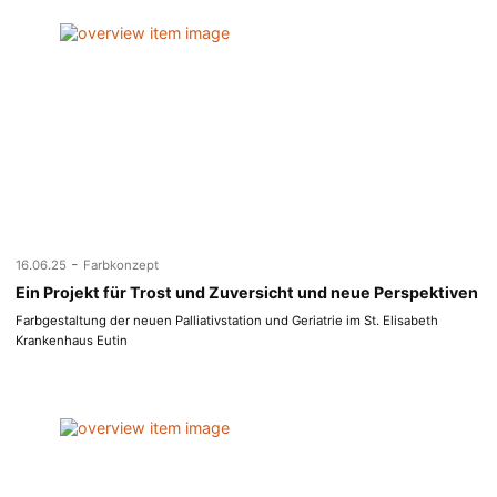
-
16.06.25
Farbkonzept
Ein Projekt für Trost und Zuversicht und neue Perspektiven
Farbgestaltung der neuen Palliativstation und Geriatrie im St. Elisabeth
Krankenhaus Eutin