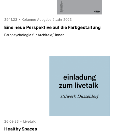
-
29.11.23
Kolumne Ausgabe 2 Jahr 2023
Eine neue Perspektive auf die Farbgestaltung
Farbpsychologie für Architekt/-innen
-
26.09.23
Livetalk
Healthy Spaces