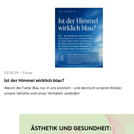
-
03.08.26
Essay
Ist der Himmel wirklich blau?
Warum die Farbe Blau nur in uns existiert – und dennoch unseren Körper,
unsere Gefühle und unser Verhalten verändert