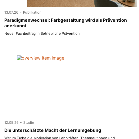
-
13.07.26
Publikation
Paradigmenwechsel: Farbgestaltung wird als Prävention
anerkannt
Neuer Fachbeitrag in Betriebliche Prävention
-
12.05.26
Studie
Die unterschätzte Macht der Lernumgebung
Warum Farbe die Motivation von Lehrkräften, Therapeutinnen und