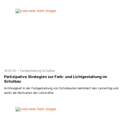
-
18.03.20
Farbgestaltung Schulbau
Partizipative Strategien zur Farb- und Lichtgestaltung im
Schulbau
Achtlosigkeit in der Farbgestaltung von Schulbauten behindert den Lernerfolg und
senkt die Motivation der Lehrkräfte