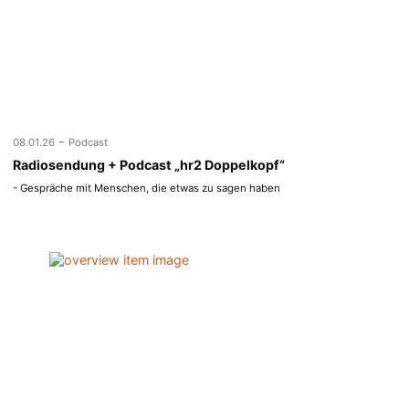
-
08.01.26
Podcast
Radiosendung + Podcast „hr2 Doppelkopf“
- Gespräche mit Menschen, die etwas zu sagen haben