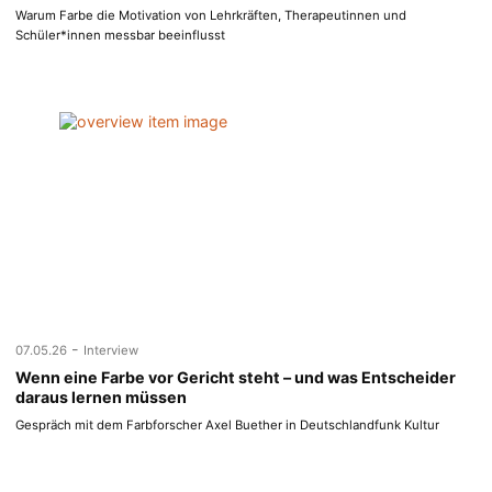
Warum Farbe die Motivation von Lehrkräften, Therapeutinnen und
Schüler*innen messbar beeinflusst
-
07.05.26
Interview
Wenn eine Farbe vor Gericht steht – und was Entscheider
daraus lernen müssen
Gespräch mit dem Farbforscher Axel Buether in Deutschlandfunk Kultur