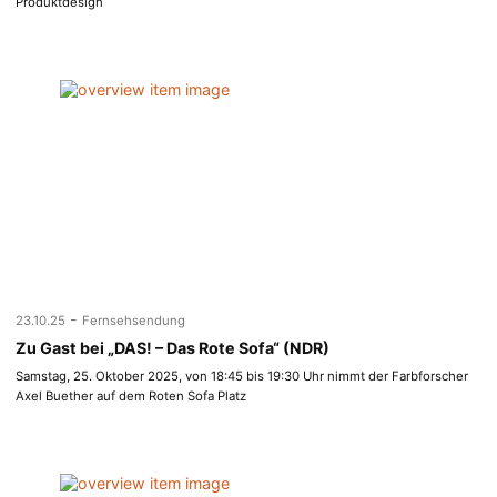
Produktdesign
-
23.10.25
Fernsehsendung
Zu Gast bei „DAS! – Das Rote Sofa“ (NDR)
Samstag, 25. Oktober 2025, von 18:45 bis 19:30 Uhr nimmt der Farbforscher
Axel Buether auf dem Roten Sofa Platz