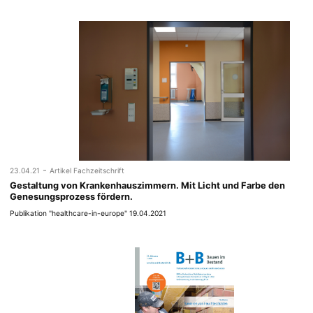
-
23.04.21
Artikel Fachzeitschrift
Gestaltung von Krankenhauszimmern. Mit Licht und Farbe den
Genesungsprozess fördern.
Publikation "healthcare-in-europe" 19.04.2021