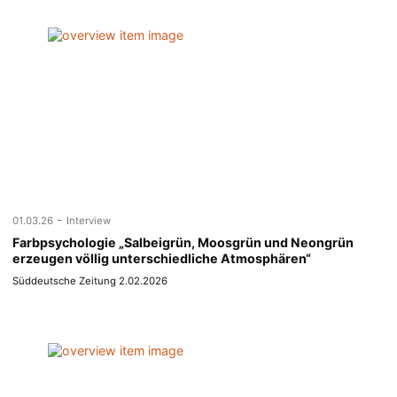
-
01.03.26
Interview
Farbpsychologie „Salbeigrün, Moosgrün und Neongrün
erzeugen völlig unterschiedliche Atmosphären“
Süddeutsche Zeitung 2.02.2026