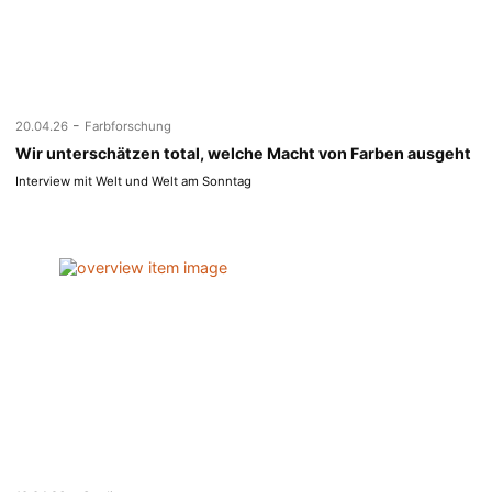
-
20.04.26
Farbforschung
Wir unterschätzen total, welche Macht von Farben ausgeht
Interview mit Welt und Welt am Sonntag