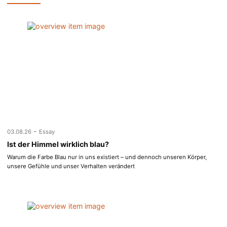
-
03.08.26
Essay
Ist der Himmel wirklich blau?
Warum die Farbe Blau nur in uns existiert – und dennoch unseren Körper,
unsere Gefühle und unser Verhalten verändert