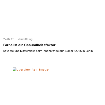
-
24.07.26
Vermittlung
Farbe ist ein Gesundheitsfaktor
Keynote und Masterclass beim Innenarchitektur-Summit 2026 in Berlin