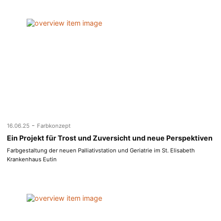
-
16.06.25
Farbkonzept
Ein Projekt für Trost und Zuversicht und neue Perspektiven
Farbgestaltung der neuen Palliativstation und Geriatrie im St. Elisabeth
Krankenhaus Eutin