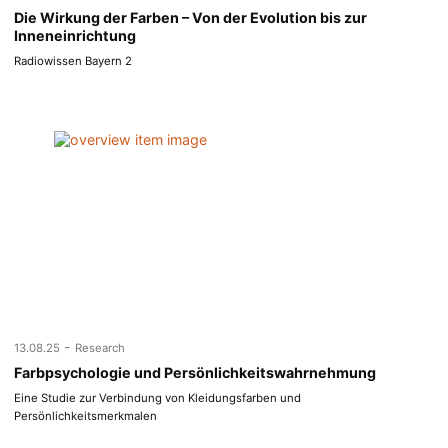
Die Wirkung der Farben – Von der Evolution bis zur
Inneneinrichtung
Radiowissen Bayern 2
-
13.08.25
Research
Farbpsychologie und Persönlichkeitswahrnehmung
Eine Studie zur Verbindung von Kleidungsfarben und
Persönlichkeitsmerkmalen