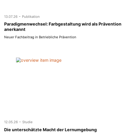
-
13.07.26
Publikation
Paradigmenwechsel: Farbgestaltung wird als Prävention
anerkannt
Neuer Fachbeitrag in Betriebliche Prävention
-
12.05.26
Studie
Die unterschätzte Macht der Lernumgebung