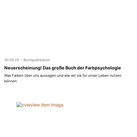
-
30.09.25
Buchpublikation
Neuerscheinung! Das große Buch der Farbpsychologie
Was Farben über uns aussagen und wie wir sie für unser Leben nutzen
können