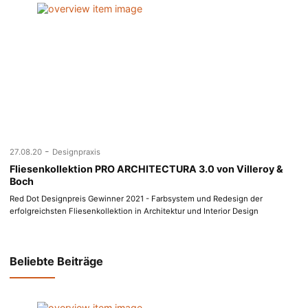
-
27.08.20
Designpraxis
Fliesenkollektion PRO ARCHITECTURA 3.0 von Villeroy &
Boch
Red Dot Designpreis Gewinner 2021 - Farbsystem und Redesign der
erfolgreichsten Fliesenkollektion in Architektur und Interior Design
Beliebte Beiträge