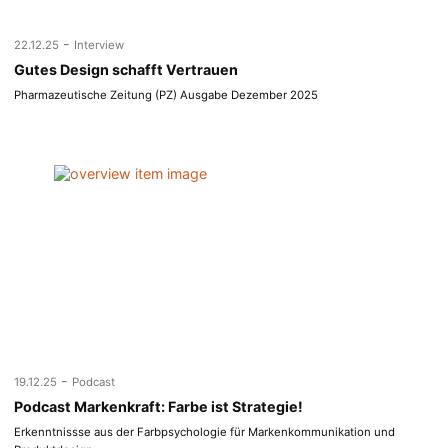
-
22.12.25
Interview
Gutes Design schafft Vertrauen
Pharmazeutische Zeitung (PZ) Ausgabe Dezember 2025
-
19.12.25
Podcast
Podcast Markenkraft: Farbe ist Strategie!
Erkenntnissse aus der Farbpsychologie für Markenkommunikation und