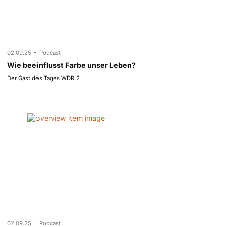
-
02.09.25
Podcast
Wie beeinflusst Farbe unser Leben?
Der Gast des Tages WDR 2
-
02.09.25
Podcast