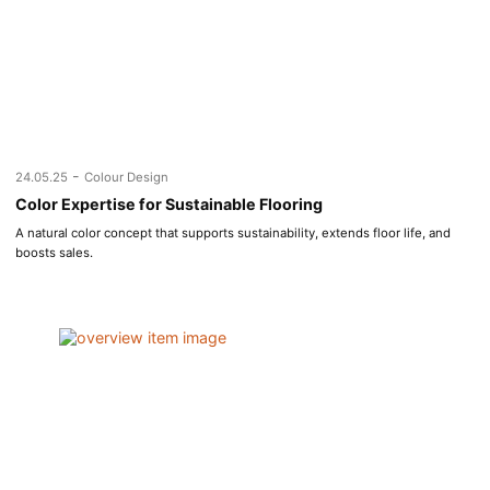
-
24.05.25
Colour Design
Color Expertise for Sustainable Flooring
A natural color concept that supports sustainability, extends floor life, and
boosts sales.