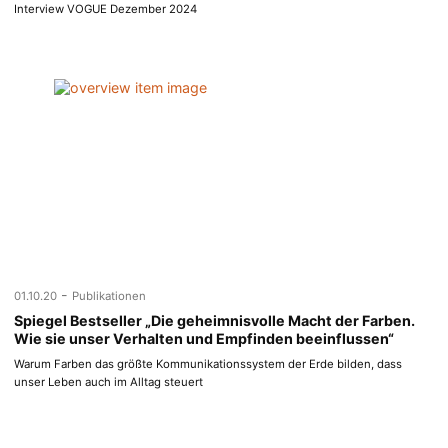
Interview VOGUE Dezember 2024
-
01.10.20
Publikationen
Spiegel Bestseller „Die geheimnisvolle Macht der Farben.
Wie sie unser Verhalten und Empfinden beeinflussen“
Warum Farben das größte Kommunikationssystem der Erde bilden, dass
unser Leben auch im Alltag steuert